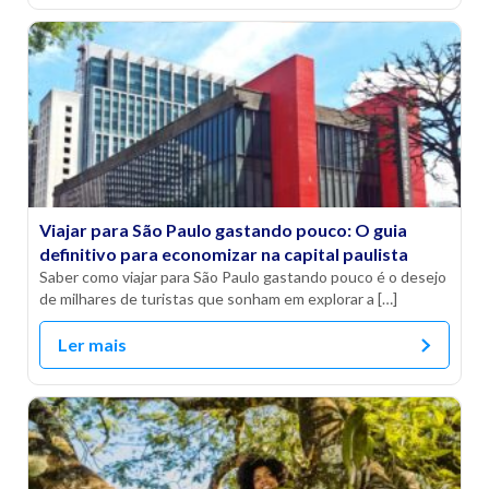
Viajar para São Paulo gastando pouco: O guia
definitivo para economizar na capital paulista
Saber como viajar para São Paulo gastando pouco é o desejo
de milhares de turistas que sonham em explorar a […]
Ler mais