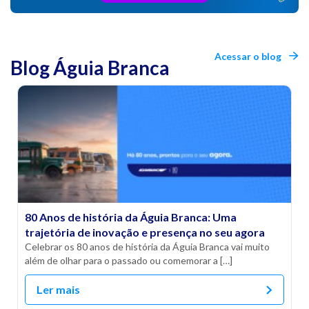
Acessar o blog
Blog Águia Branca
80 Anos de história da Águia Branca: Uma
trajetória de inovação e presença no seu agora
Celebrar os 80 anos de história da Águia Branca vai muito
além de olhar para o passado ou comemorar a […]
Ler mais