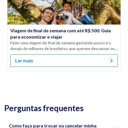
Viagem de final de semana com até R$ 500: Guia
para economizar e viajar
Fazer uma viagem de final de semana gastando pouco é o
desejo de milhares de brasileiros que querem descansar sem
[…]
Ler mais
Perguntas frequentes
Como faço para
trocar ou cancelar
minha