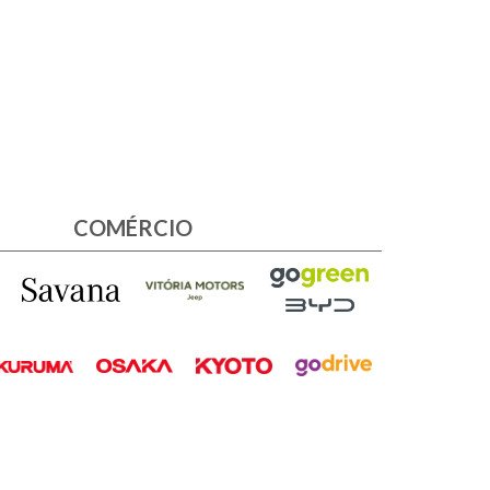
COMÉRCIO