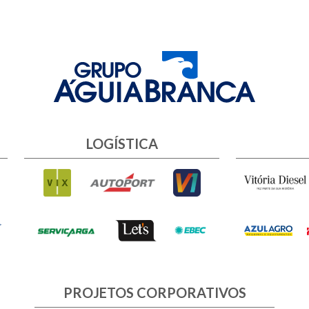
LOGÍSTICA
PROJETOS CORPORATIVOS