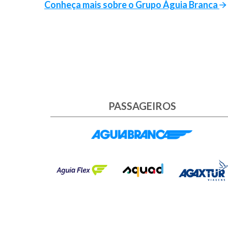
Conheça mais sobre o Grupo Águia Branca
PASSAGEIROS