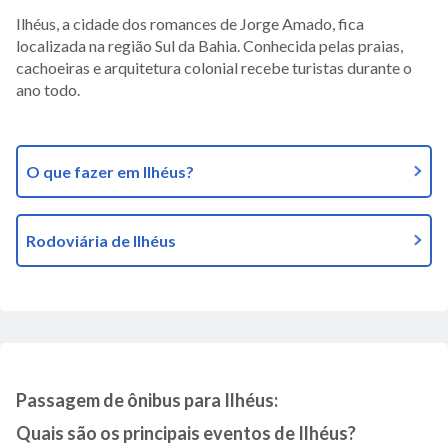
Ilhéus, a cidade dos romances de Jorge Amado, fica
localizada na região Sul da Bahia. Conhecida pelas praias,
cachoeiras e arquitetura colonial recebe turistas durante o
ano todo.
O que fazer em Ilhéus?
Rodoviária de Ilhéus
Passagem de ônibus para Ilhéus:
Quais são os principais eventos de Ilhéus?