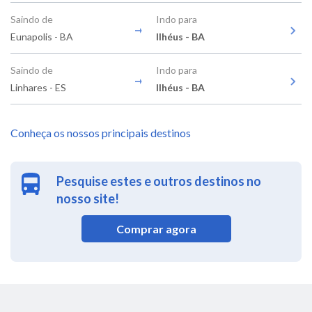
Saindo de
Indo para
Eunapolis - BA
Ilhéus - BA
Saindo de
Indo para
Linhares - ES
Ilhéus - BA
Conheça os nossos principais destinos
Pesquise estes e outros destinos no
nosso site!
Comprar agora