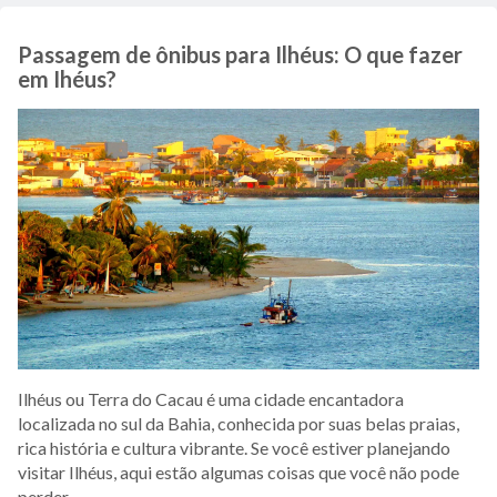
Passagem de ônibus para Ilhéus: O que fazer
em Ihéus?
Ilhéus ou Terra do Cacau é uma cidade encantadora
localizada no sul da Bahia, conhecida por suas belas praias,
rica história e cultura vibrante. Se você estiver planejando
visitar Ilhéus, aqui estão algumas coisas que você não pode
perder.