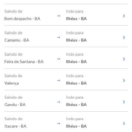
Saindo de
Indo para
Bom despacho - BA
Ilhéus - BA
Saindo de
Indo para
Camamu - BA
Ilhéus - BA
Saindo de
Indo para
Feira de Santana - BA
Ilhéus - BA
Saindo de
Indo para
Valença
Ilhéus - BA
Saindo de
Indo para
Gandu - BA
Ilhéus - BA
Saindo de
Indo para
Itacare - BA
Ilhéus - BA