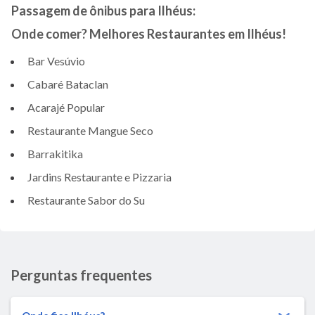
Passagem de ônibus para Ilhéus:
Onde comer? Melhores Restaurantes em Ilhéus!
Bar Vesúvio
Cabaré Bataclan
Acarajé Popular
Restaurante Mangue Seco
Barrakitika
Jardins Restaurante e Pizzaria
Restaurante Sabor do Su
Perguntas frequentes