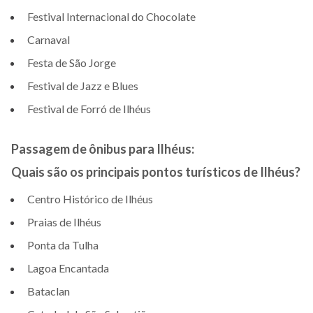
Festival Internacional do Chocolate
Carnaval
Festa de São Jorge
Festival de Jazz e Blues
Festival de Forró de Ilhéus
Passagem de ônibus para Ilhéus:
Quais são os principais pontos turísticos de Ilhéus?
Centro Histórico de Ilhéus
Praias de Ilhéus
Ponta da Tulha
Lagoa Encantada
Bataclan