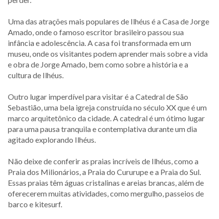
Uma das atrações mais populares de Ilhéus é a Casa de Jorge
Amado, onde o famoso escritor brasileiro passou sua
infância e adolescência. A casa foi transformada em um
museu, onde os visitantes podem aprender mais sobre a vida
e obra de Jorge Amado, bem como sobre a história e a
cultura de Ilhéus.
Outro lugar imperdível para visitar é a Catedral de São
Sebastião, uma bela igreja construída no século XX que é um
marco arquitetônico da cidade. A catedral é um ótimo lugar
para uma pausa tranquila e contemplativa durante um dia
agitado explorando Ilhéus.
Não deixe de conferir as praias incríveis de Ilhéus, como a
Praia dos Milionários, a Praia do Cururupe e a Praia do Sul.
Essas praias têm águas cristalinas e areias brancas, além de
oferecerem muitas atividades, como mergulho, passeios de
barco e kitesurf.