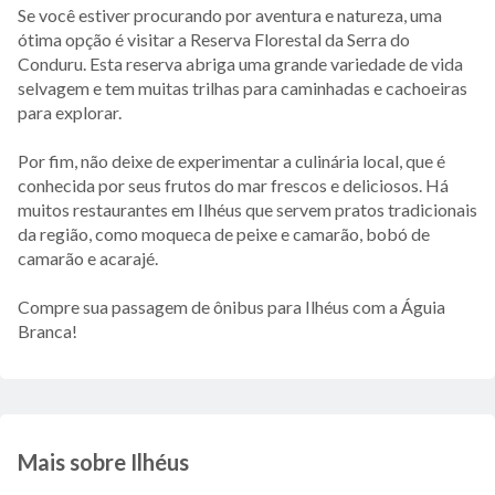
Se você estiver procurando por aventura e natureza, uma
ótima opção é visitar a Reserva Florestal da Serra do
Conduru. Esta reserva abriga uma grande variedade de vida
selvagem e tem muitas trilhas para caminhadas e cachoeiras
para explorar.
Por fim, não deixe de experimentar a culinária local, que é
conhecida por seus frutos do mar frescos e deliciosos. Há
muitos restaurantes em Ilhéus que servem pratos tradicionais
da região, como moqueca de peixe e camarão, bobó de
camarão e acarajé.
Compre sua passagem de ônibus para Ilhéus com a Águia
Branca!
Mais sobre Ilhéus