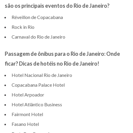
são os principais eventos do Rio de Janeiro?
Réveillon de Copacabana
Rock in Rio
Carnaval do Rio de Janeiro
Passagem de ônibus para o Rio de Janeiro: Onde
ficar? Dicas de hotéis no Rio de Janeiro!
Hotel Nacional Rio de Janeiro
Copacabana Palace Hotel
Hotel Arpoador
Hotel Atlântico Business
Fairmont Hotel
Fasano Hotel