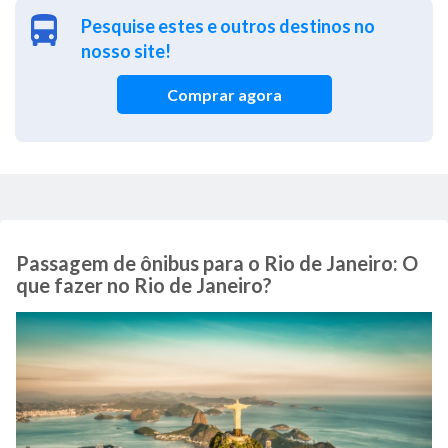
Pesquise estes e outros destinos no
nosso site!
Comprar agora
Passagem de ônibus para o Rio de Janeiro: O
que fazer no Rio de Janeiro?