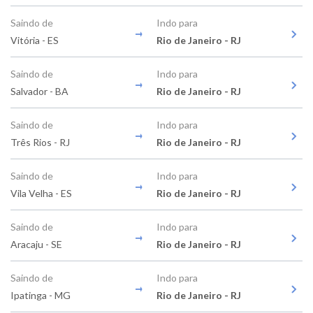
Saindo de
Indo para
Vitória - ES
Rio de Janeiro - RJ
Saindo de
Indo para
Salvador - BA
Rio de Janeiro - RJ
Saindo de
Indo para
Três Rios - RJ
Rio de Janeiro - RJ
Saindo de
Indo para
Vila Velha - ES
Rio de Janeiro - RJ
Saindo de
Indo para
Aracaju - SE
Rio de Janeiro - RJ
Saindo de
Indo para
Ipatinga - MG
Rio de Janeiro - RJ