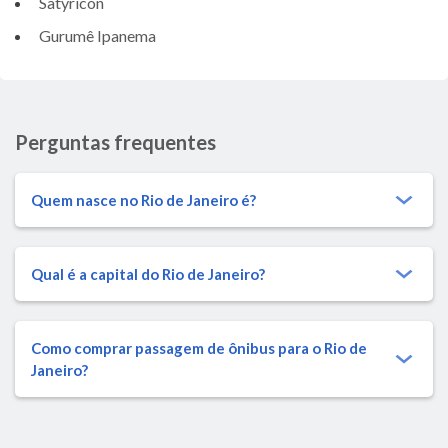
Satyricon
Gurumê Ipanema
Perguntas frequentes
Quem nasce no Rio de Janeiro é?
Qual é a capital do Rio de Janeiro?
Como comprar passagem de ônibus para o Rio de
Janeiro?