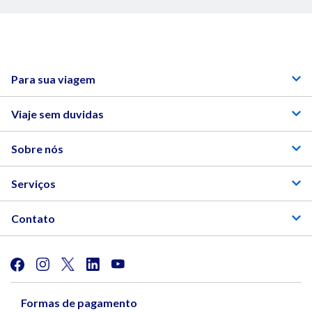
Para sua viagem
Viaje sem duvidas
Sobre nós
Serviços
Contato
Formas de pagamento