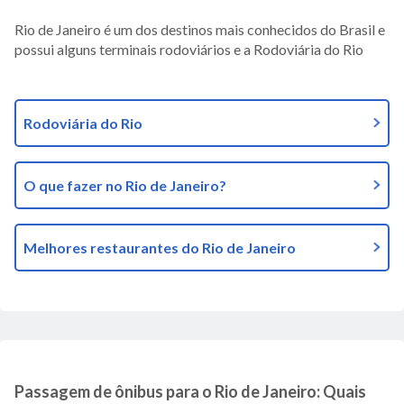
Rio de Janeiro é um dos destinos mais conhecidos do Brasil e
possui alguns terminais rodoviários e a Rodoviária do Rio
Rodoviária do Rio
O que fazer no Rio de Janeiro?
Melhores restaurantes do Rio de Janeiro
Passagem de ônibus para o Rio de Janeiro: Quais