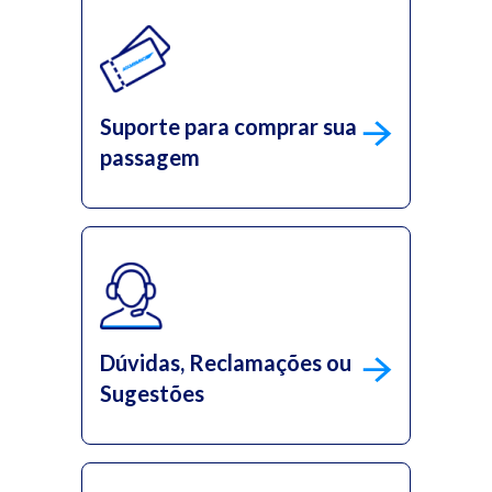
Suporte para comprar sua
passagem
Dúvidas, Reclamações ou
Sugestões