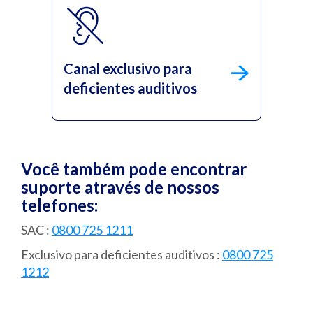
Canal exclusivo para
deficientes auditivos
Você também pode encontrar
suporte através de nossos
telefones:
SAC :
0800 725 1211
Exclusivo para deficientes auditivos :
0800 725
1212