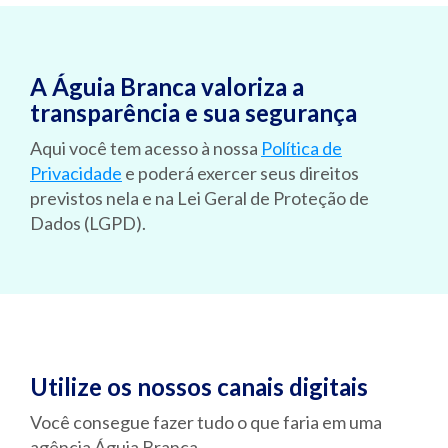
A Águia Branca valoriza a
transparência e sua segurança
Aqui você tem acesso à nossa
Política de
Privacidade
e poderá exercer seus direitos
previstos nela e na Lei Geral de Proteção de
Dados (LGPD).
Utilize os nossos canais digitais
Você consegue fazer tudo o que faria em uma
agência Águia Branca