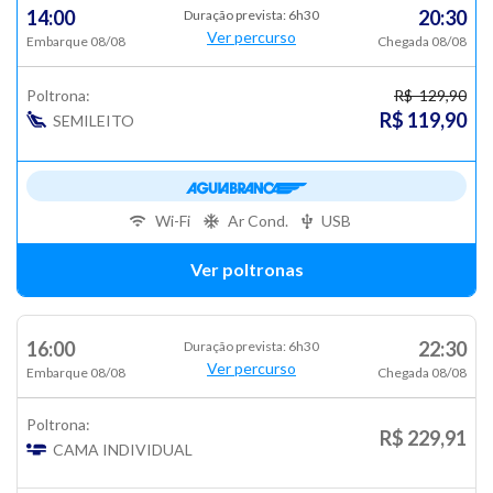
14:00
20:30
Duração prevista: 6h30
Ver percurso
Embarque 08/08
Chegada 08/08
Poltrona:
R$ 129,90
R$ 119,90
SEMILEITO
Wi-Fi
Ar Cond.
USB
Ver poltronas
16:00
22:30
Duração prevista: 6h30
Ver percurso
Embarque 08/08
Chegada 08/08
Poltrona:
R$ 229,91
CAMA INDIVIDUAL