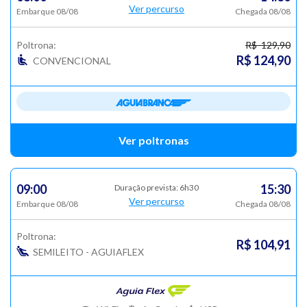
Ver percurso
Embarque 08/08
Chegada 08/08
Poltrona:
R$ 129,90
R$ 124,90
CONVENCIONAL
Ver poltronas
09:00
15:30
Duração prevista: 6h30
Ver percurso
Embarque 08/08
Chegada 08/08
Poltrona:
R$ 104,91
SEMILEITO - AGUIAFLEX