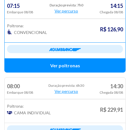
07:15
14:15
Duração prevista: 7h0
Ver percurso
Embarque 08/08
Chegada 08/08
Poltrona:
R$ 126,90
CONVENCIONAL
Ver poltronas
08:00
14:30
Duração prevista: 6h30
Ver percurso
Embarque 08/08
Chegada 08/08
Poltrona:
R$ 229,91
CAMA INDIVIDUAL