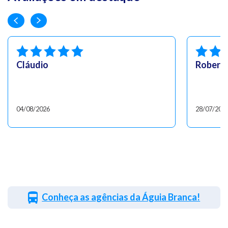
Cláudio
Robert
04/08/2026
28/07/202
Conheça as agências da Águia Branca!