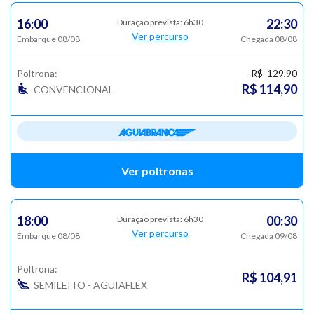
16:00
22:30
Duração prevista: 6h30
Ver percurso
Embarque 08/08
Chegada 08/08
Poltrona:
R$ 129,90
R$ 114,90
CONVENCIONAL
Ver poltronas
18:00
00:30
Duração prevista: 6h30
Ver percurso
Embarque 08/08
Chegada 09/08
Poltrona:
R$ 104,91
SEMILEITO - AGUIAFLEX