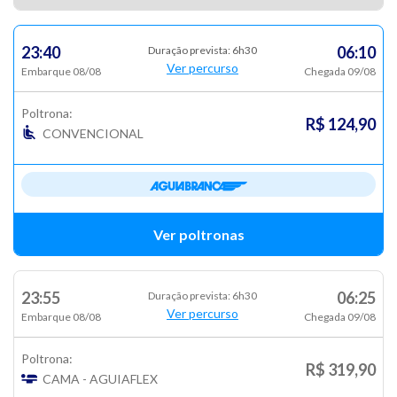
23:40
06:10
Duração prevista: 6h30
Ver percurso
Embarque 08/08
Chegada 09/08
Poltrona:
R$ 124,90
CONVENCIONAL
Ver poltronas
23:55
06:25
Duração prevista: 6h30
Ver percurso
Embarque 08/08
Chegada 09/08
Poltrona:
R$ 319,90
CAMA - AGUIAFLEX