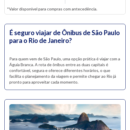
*Valor disponível para compras com antecedência.
É seguro viajar de Ônibus de São Paulo
para o Rio de Janeiro?
Para quem vem de São Paulo, uma opção prática é viajar com a
Águia Branca. A rota de ônibus entre as duas capitais é
confortável, segura e oferece diferentes horários, o que
facilita o planejamento da viagem e permite chegar ao Rio já
pronto para aproveitar cada momento.