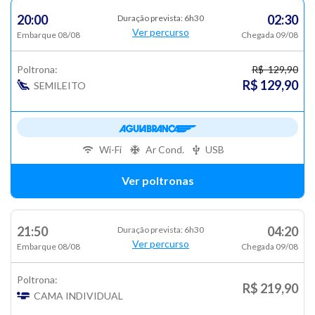
20:00
02:30
Duração prevista: 6h30
Ver percurso
Embarque 08/08
Chegada 09/08
Poltrona:
R$ 129,90
R$ 129,90
SEMILEITO
Wi-Fi
Ar Cond.
USB
Ver poltronas
21:50
04:20
Duração prevista: 6h30
Ver percurso
Embarque 08/08
Chegada 09/08
Poltrona:
R$ 219,90
CAMA INDIVIDUAL