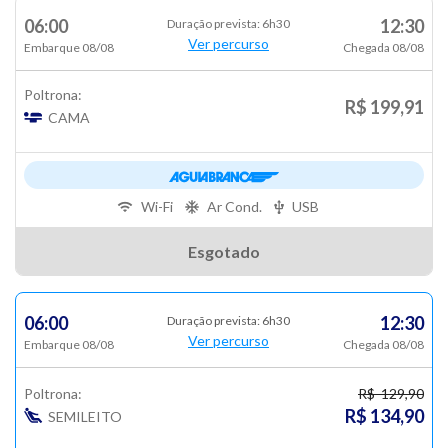
06:00
12:30
Duração prevista: 6h30
Ver percurso
Embarque 08/08
Chegada 08/08
Poltrona:
R$ 199,91
CAMA
Wi-Fi
Ar Cond.
USB
Esgotado
06:00
12:30
Duração prevista: 6h30
Ver percurso
Embarque 08/08
Chegada 08/08
Poltrona:
R$ 129,90
R$ 134,90
SEMILEITO