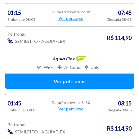
01:15
07:45
Duração prevista: 6h30
Ver percurso
Embarque 08/08
Chegada 08/08
Poltrona:
R$ 114,90
SEMILEITO - AGUIAFLEX
Wi-Fi
Ar Cond.
USB
Ver poltronas
01:45
08:15
Duração prevista: 6h30
Ver percurso
Embarque 08/08
Chegada 08/08
Poltrona:
R$ 114,90
SEMILEITO - AGUIAFLEX