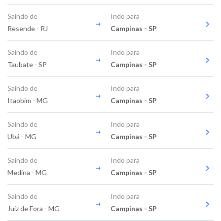
Saindo de
Indo para
Resende - RJ
Campinas - SP
Saindo de
Indo para
Taubate - SP
Campinas - SP
Saindo de
Indo para
Itaobim - MG
Campinas - SP
Saindo de
Indo para
Ubá - MG
Campinas - SP
Saindo de
Indo para
Medina - MG
Campinas - SP
Saindo de
Indo para
Juiz de Fora - MG
Campinas - SP