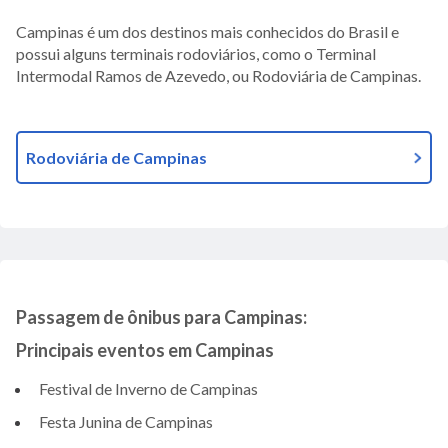
Campinas é um dos destinos mais conhecidos do Brasil e
possui alguns terminais rodoviários, como o Terminal
Intermodal Ramos de Azevedo, ou Rodoviária de Campinas.
Rodoviária de Campinas
Passagem de ônibus para Campinas:
Principais eventos em Campinas
Festival de Inverno de Campinas
Festa Junina de Campinas