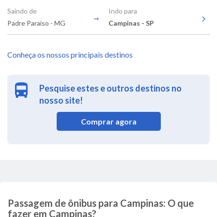
Saindo de
Indo para
Padre Paraíso - MG
Campinas - SP
Conheça os nossos principais destinos
Pesquise estes e outros destinos no
nosso site!
Comprar agora
Passagem de ônibus para Campinas: O que
fazer em Campinas?