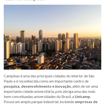
Campinas é uma das principais cidades do interior de São
Paulo e é reconhecida como um importante centro de
pesquisa, desenvolvimento e inovação
, além de ser uma
importante cidade universitária, pois abriga uma das mais
bem conceituadas universidades do Brasil, a
Unicamp
.
Possui um amplo parque industrial, incluindo
empresas de