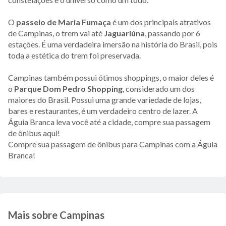
O
passeio de Maria Fumaça
é um dos principais atrativos
de Campinas, o trem vai até
Jaguariúna
, passando por 6
estações. É uma verdadeira imersão na história do Brasil, pois
toda a estética do trem foi preservada.
Campinas também possui ótimos shoppings, o maior deles é
o
Parque Dom Pedro Shopping
, considerado um dos
maiores do Brasil. Possui uma grande variedade de lojas,
bares e restaurantes, é um verdadeiro centro de lazer. A
Águia Branca leva você até a cidade, compre sua passagem
de ônibus aqui!
Compre sua passagem de ônibus para Campinas com a Águia
Branca!
Mais sobre Campinas