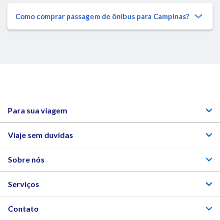
Como comprar passagem de ônibus para Campinas?
Para sua viagem
Viaje sem duvidas
Sobre nós
Serviços
Contato