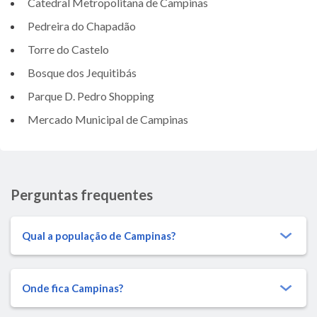
Catedral Metropolitana de Campinas
Pedreira do Chapadão
Torre do Castelo
Bosque dos Jequitibás
Parque D. Pedro Shopping
Mercado Municipal de Campinas
Perguntas frequentes
Qual a população de Campinas?
Onde fica Campinas?