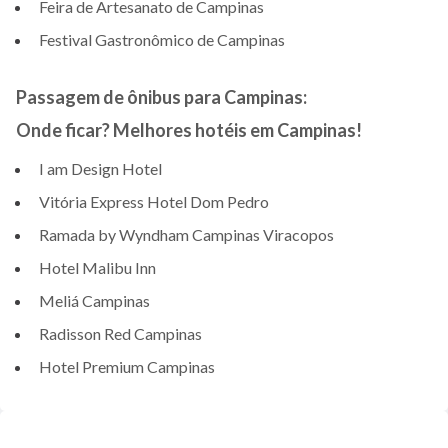
Feira de Artesanato de Campinas
Festival Gastronômico de Campinas
Passagem de ônibus para Campinas:
Onde ficar? Melhores hotéis em Campinas!
I am Design Hotel
Vitória Express Hotel Dom Pedro
Ramada by Wyndham Campinas Viracopos
Hotel Malibu Inn
Meliá Campinas
Radisson Red Campinas
Hotel Premium Campinas