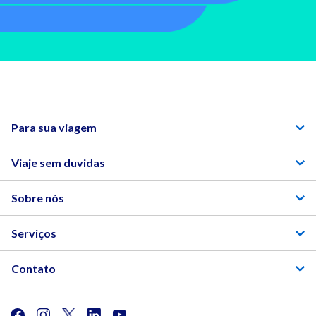
Para sua viagem
Viaje sem duvidas
Sobre nós
Serviços
Contato