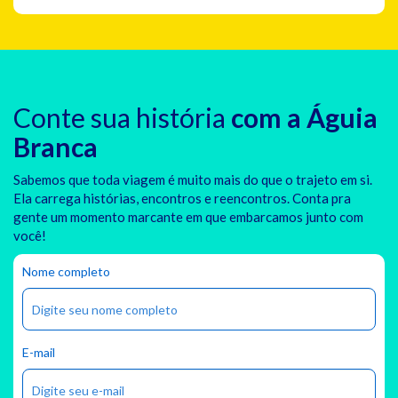
Conte sua história
com a Águia
Branca
Sabemos que toda viagem é muito mais do que o trajeto em si.
Ela carrega histórias, encontros e reencontros. Conta pra
gente um momento marcante em que embarcamos junto com
você!
Nome completo
E-mail