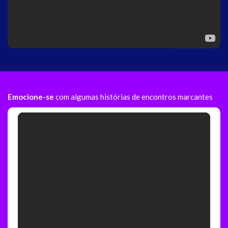
Emocione-se
com algumas histórias de encontros marcantes