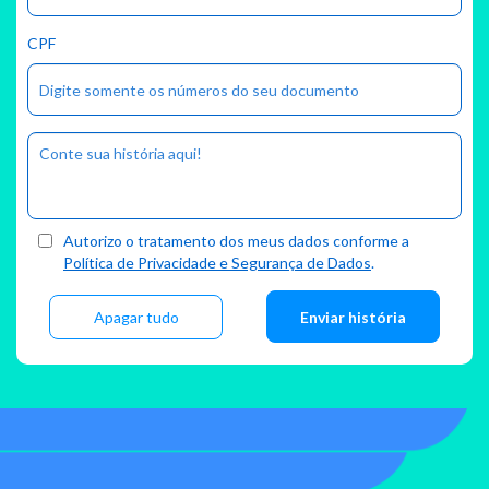
CPF
Autorizo o tratamento dos meus dados conforme a
Política de Privacidade e Segurança de Dados
.