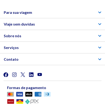
Para sua viagem
Viaje sem duvidas
Sobre nós
Serviços
Contato
Formas de pagamento