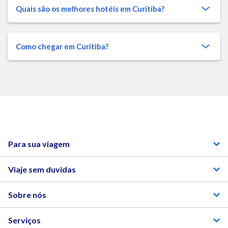
Quais são os melhores hotéis em Curitiba?
Como chegar em Curitiba?
Para sua viagem
Viaje sem duvidas
Sobre nós
Serviços