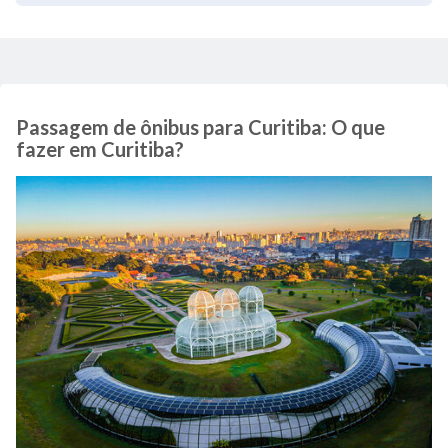
Passagem de ônibus para Curitiba: O que
fazer em Curitiba?