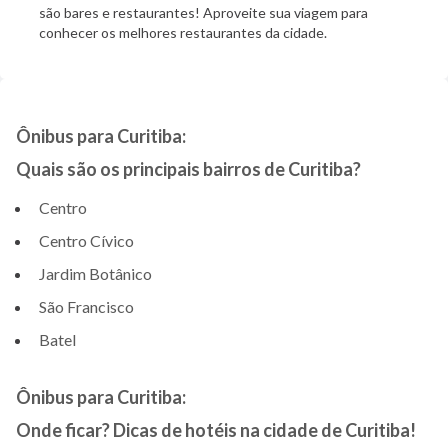
são bares e restaurantes! Aproveite sua viagem para
conhecer os melhores restaurantes da cidade.
Ônibus para Curitiba:
Quais são os principais bairros de Curitiba?
Centro
Centro Cívico
Jardim Botânico
São Francisco
Batel
Ônibus para Curitiba:
Onde ficar? Dicas de hotéis na cidade de Curitiba!