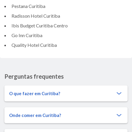
Pestana Curitiba
Radisson Hotel Curitiba
Ibis Budget Curitiba Centro
Go Inn Curitiba
Quality Hotel Curitiba
Perguntas frequentes
O que fazer em Curitiba?
Onde comer em Curitiba?