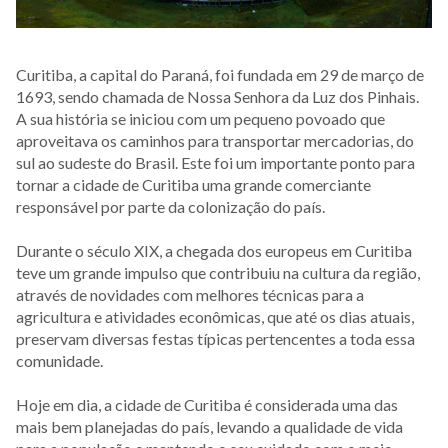
Curitiba, a capital do Paraná, foi fundada em 29 de março de
1693, sendo chamada de Nossa Senhora da Luz dos Pinhais.
A sua história se iniciou com um pequeno povoado que
aproveitava os caminhos para transportar mercadorias, do
sul ao sudeste do Brasil. Este foi um importante ponto para
tornar a cidade de Curitiba uma grande comerciante
responsável por parte da colonização do país.
Durante o século XIX, a chegada dos europeus em Curitiba
teve um grande impulso que contribuiu na cultura da região,
através de novidades com melhores técnicas para a
agricultura e atividades econômicas, que até os dias atuais,
preservam diversas festas típicas pertencentes a toda essa
comunidade.
Hoje em dia, a cidade de Curitiba é considerada uma das
mais bem planejadas do país, levando a qualidade de vida