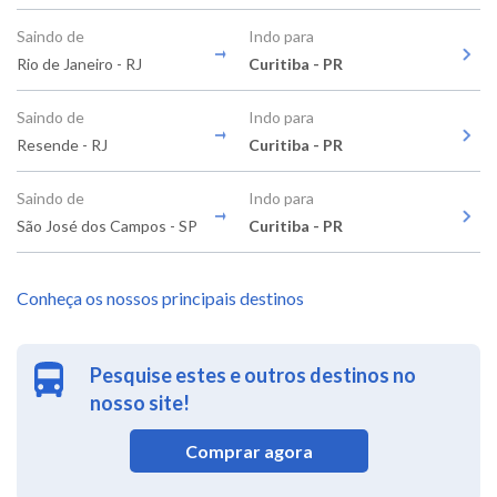
Saindo de
Indo para
Rio de Janeiro - RJ
Curitiba - PR
Saindo de
Indo para
Resende - RJ
Curitiba - PR
Saindo de
Indo para
São José dos Campos - SP
Curitiba - PR
Conheça os nossos principais destinos
Pesquise estes e outros destinos no
nosso site!
Comprar agora