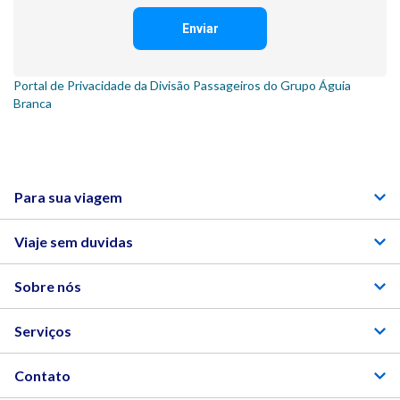
Enviar
Portal de Privacidade da Divisão Passageiros do Grupo Águia
Branca
Para sua viagem
Viaje sem duvidas
Sobre nós
Serviços
Contato