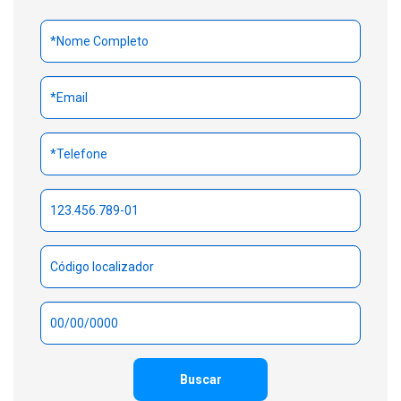
Buscar