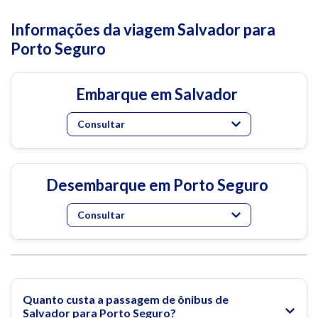
Informações da viagem Salvador para
Porto Seguro
Embarque em Salvador
Consultar
Desembarque em Porto Seguro
Consultar
Quanto custa a passagem de ônibus de
Salvador para Porto Seguro?