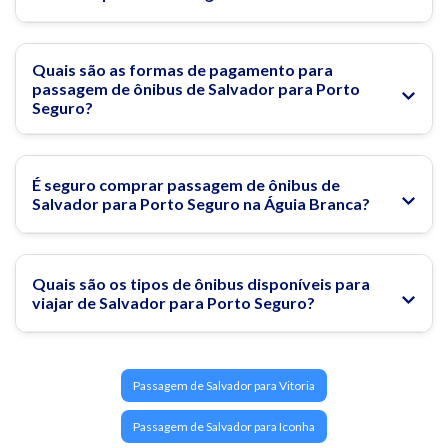
Quais são as formas de pagamento para
passagem de ônibus de Salvador para Porto
Seguro?
É seguro comprar passagem de ônibus de
Salvador para Porto Seguro na Águia Branca?
Quais são os tipos de ônibus disponíveis para
viajar de Salvador para Porto Seguro?
Passagem de Salvador para Vitoria
Passagem de Salvador para Iconha