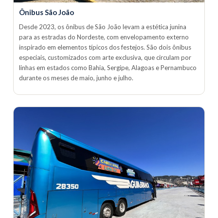
Ônibus São João
Desde 2023, os ônibus de São João levam a estética junina
para as estradas do Nordeste, com envelopamento externo
inspirado em elementos típicos dos festejos. São dois ônibus
especiais, customizados com arte exclusiva, que circulam por
linhas em estados como Bahia, Sergipe, Alagoas e Pernambuco
durante os meses de maio, junho e julho.