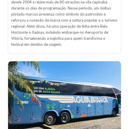
desde 2004 e reúne mais de 80 atrações na vila capixaba
durante os dias de programação. Nesse período, um ônibus
plotado marcou presença como símbolo do patrocínio e
reforçou a conexão da marca com a cultura popular e o turismo
regional. Além disso, há uma operação de linha entre Belo
Horizonte e Itaúnas, incluindo embarque no Aeroporto de
Vitória, fortalecendo a logística para quem transforma o
festival em destino de viagem.