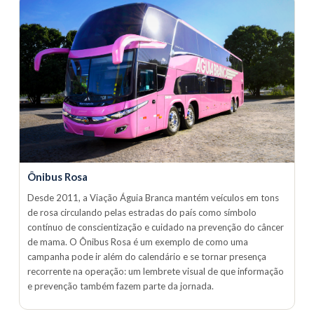
Ônibus Rosa
Desde 2011, a Viação Águia Branca mantém veículos em tons
de rosa circulando pelas estradas do país como símbolo
contínuo de conscientização e cuidado na prevenção do câncer
de mama. O Ônibus Rosa é um exemplo de como uma
campanha pode ir além do calendário e se tornar presença
recorrente na operação: um lembrete visual de que informação
e prevenção também fazem parte da jornada.