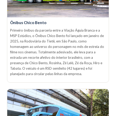
Ônibus Chico Bento
Primeiro ônibus da parceria entre a Viação Águia Branca e a
MSP Estúdios, o Ônibus Chico Bento foi lançado em janeiro de
2025, na Rodoviária do Tietê, em São Paulo, como
homenagem ao universo do personagem no mês de estreia do
filme nos cinemas. Totalmente adesivado, ele leva para a
estrada um recorte afetivo do interior brasileiro, com a
presença de Chico Bento, Rosinha, Zé Lelé, Zé da Roça, Hiro e
Tabata. O veículo é um RSD semileito (42 lugares) e foi
planejado para circular pelas linhas da empresa.