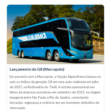
Lançamento do G8 (Marcopolo)
Em parceria com a Marcopolo, a Viação Águia Branca lançou no
país os ônibus da geração G8 em uma ação realizada em julho
de 2021, na Rodoviária do Tietê. A estreia operacional nas
linhas da empresa aconteceu em setembro de 2021, na viagem
inaugural entre São Paulo e Rio de Janeiro, conectando
inovação, segurança e conforto em um momento simbólico de
renovação.