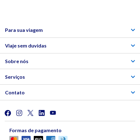
Para sua viagem
Viaje sem duvidas
Sobre nós
Serviços
Contato
Formas de pagamento