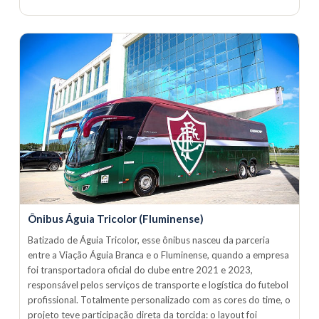
Ônibus Águia Tricolor (Fluminense)
Batizado de Águia Tricolor, esse ônibus nasceu da parceria
entre a Viação Águia Branca e o Fluminense, quando a empresa
foi transportadora oficial do clube entre 2021 e 2023,
responsável pelos serviços de transporte e logística do futebol
profissional. Totalmente personalizado com as cores do time, o
projeto teve participação direta da torcida: o layout foi