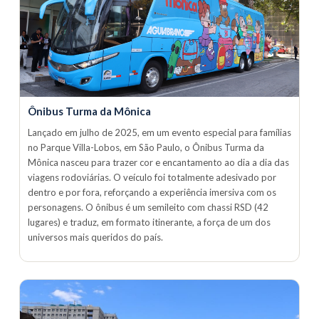
Ônibus Turma da Mônica
Lançado em julho de 2025, em um evento especial para famílias
no Parque Villa-Lobos, em São Paulo, o Ônibus Turma da
Mônica nasceu para trazer cor e encantamento ao dia a dia das
viagens rodoviárias. O veículo foi totalmente adesivado por
dentro e por fora, reforçando a experiência imersiva com os
personagens. O ônibus é um semileito com chassi RSD (42
lugares) e traduz, em formato itinerante, a força de um dos
universos mais queridos do país.