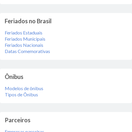
Feriados no Brasil
Feriados Estaduais
Feriados Municipais
Feriados Nacionais
Datas Comemorativas
Ônibus
Modelos de ônibus
Tipos de Ônibus
Parceiros
Empresas parceiras