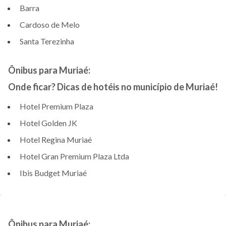
Barra
Cardoso de Melo
Santa Terezinha
Ônibus para Muriaé:
Onde ficar? Dicas de hotéis no município de Muriaé!
Hotel Premium Plaza
Hotel Golden JK
Hotel Regina Muriaé
Hotel Gran Premium Plaza Ltda
Ibis Budget Muriaé
Ônibus para Muriaé: