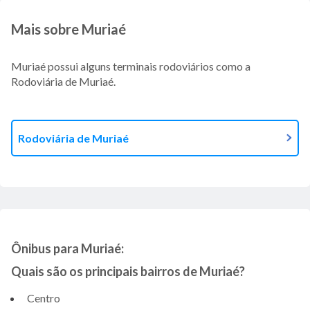
Mais sobre Muriaé
Muriaé possui alguns terminais rodoviários como a
Rodoviária de Muriaé.
Rodoviária de Muriaé
Ônibus para Muriaé:
Quais são os principais bairros de Muriaé?
Centro