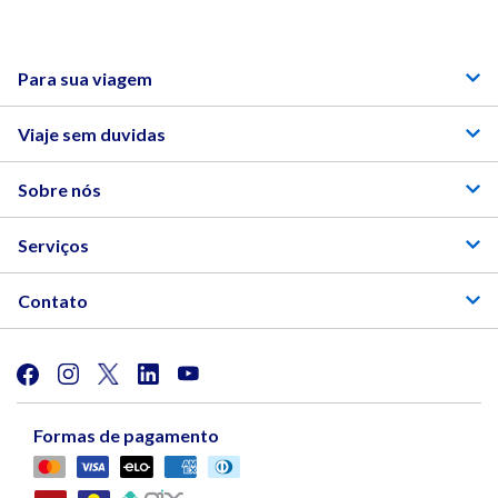
Para sua viagem
Viaje sem duvidas
Sobre nós
Serviços
Contato
Formas de pagamento