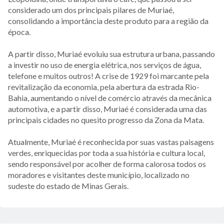
considerado um dos principais pilares de Muriaé,
consolidando a importância deste produto para a região da
época.
A partir disso, Muriaé evoluiu sua estrutura urbana, passando
a investir no uso de energia elétrica, nos serviços de água,
telefone e muitos outros! A crise de 1929 foi marcante pela
revitalização da economia, pela abertura da estrada Rio-
Bahia, aumentando o nível de comércio através da mecânica
automotiva, e a partir disso, Muriaé é considerada uma das
principais cidades no quesito progresso da Zona da Mata.
Atualmente, Muriaé é reconhecida por suas vastas paisagens
verdes, enriquecidas por toda a sua história e cultura local,
sendo responsável por acolher de forma calorosa todos os
moradores e visitantes deste município, localizado no
sudeste do estado de Minas Gerais.