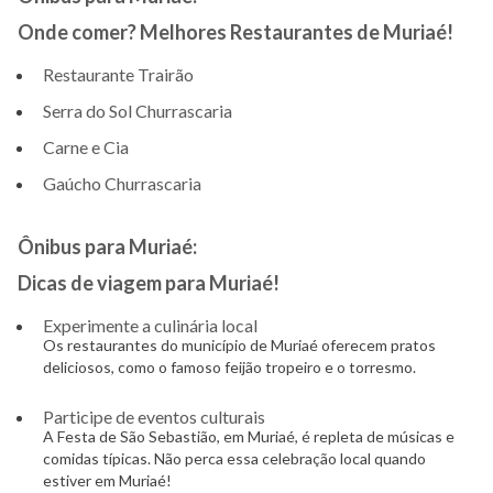
Onde comer? Melhores Restaurantes de Muriaé!
Restaurante Trairão
Serra do Sol Churrascaria
Carne e Cia
Gaúcho Churrascaria
Ônibus para Muriaé:
Dicas de viagem para Muriaé!
Experimente a culinária local
Os restaurantes do município de Muriaé oferecem pratos
deliciosos, como o famoso feijão tropeiro e o torresmo.
Participe de eventos culturais
A Festa de São Sebastião, em Muriaé, é repleta de músicas e
comidas típicas. Não perca essa celebração local quando
estiver em Muriaé!