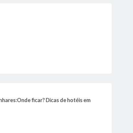
nhares:Onde ficar? Dicas de hotéis em