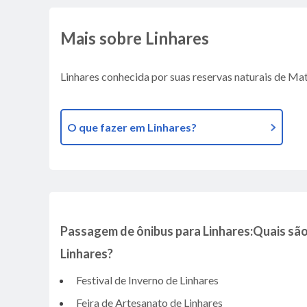
Mais sobre Linhares
Linhares conhecida por suas reservas naturais de Mat
O que fazer em Linhares?
Passagem de ônibus para Linhares:Quais são 
Linhares?
Festival de Inverno de Linhares
Feira de Artesanato de Linhares