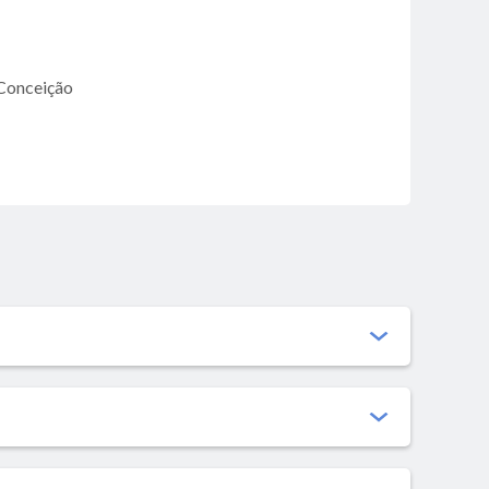
Conceição