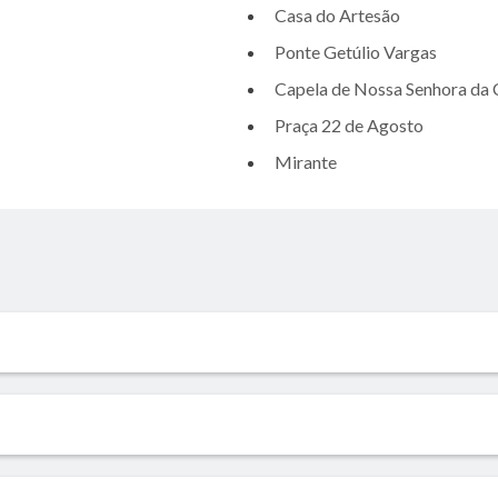
Casa do Artesão
Ponte Getúlio Vargas
Capela de Nossa Senhora da 
Praça 22 de Agosto
Mirante