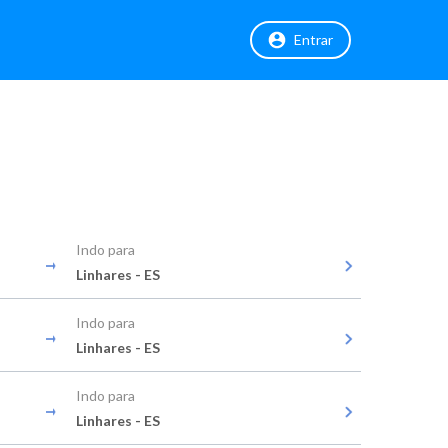
Entrar
Indo para
Linhares - ES
Indo para
Linhares - ES
Indo para
Linhares - ES