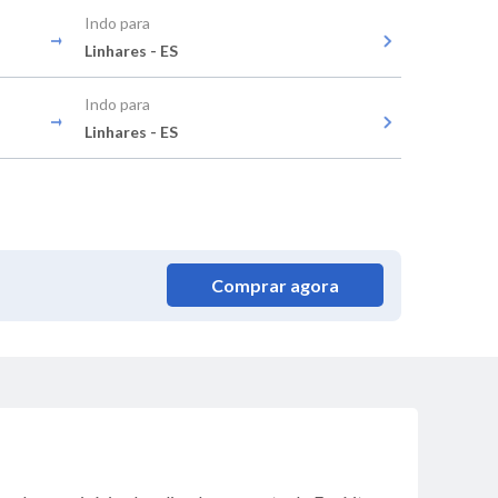
Indo para
Linhares - ES
Indo para
Linhares - ES
Comprar agora