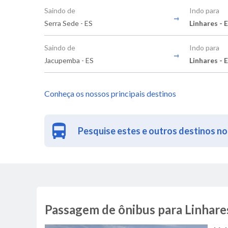
Saindo de
Indo para
Serra Sede - ES
Linhares - 
Saindo de
Indo para
Jacupemba - ES
Linhares - 
Conheça os nossos principais destinos
Pesquise estes e outros destinos no
Passagem de ônibus para Linhares