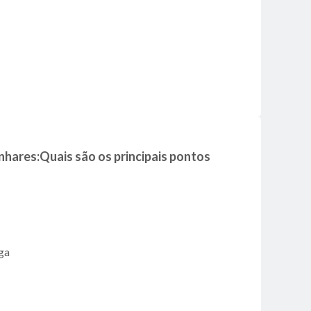
nhares:Quais são os principais pontos
nga