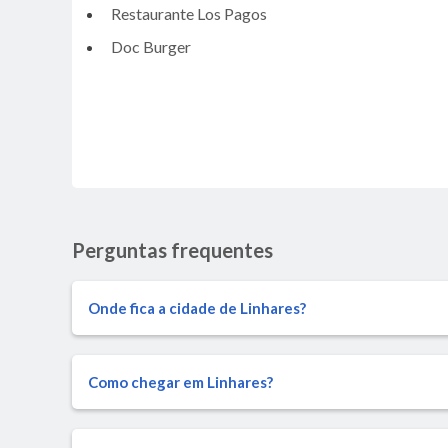
Restaurante Los Pagos
Doc Burger
Perguntas frequentes
Onde fica a cidade de Linhares?
Como chegar em Linhares?