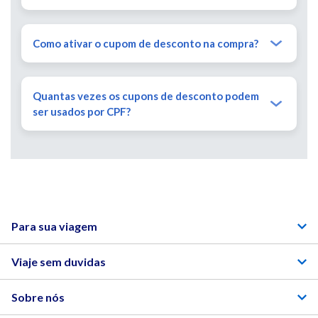
Como ativar o cupom de desconto na compra?
Quantas vezes os cupons de desconto podem
ser usados por CPF?
Para sua viagem
Viaje sem duvidas
Sobre nós