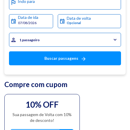
Indo para
Data de ida
Data de volta
1 passageiro
Buscar passagens
Compre com cupom
10% OFF
Sua passagem de Volta com 10%
de desconto!