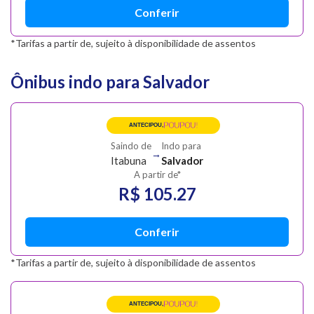
Conferir
*Tarifas a partir de, sujeito à disponibilidade de assentos
Ônibus indo para Salvador
POUPOU!
ANTECIPOU,
Saindo de
Indo para
→
Itabuna
Salvador
A partir de*
R$ 105.27
Conferir
*Tarifas a partir de, sujeito à disponibilidade de assentos
POUPOU!
ANTECIPOU,