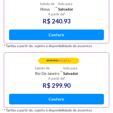
Saindo de
Indo para
→
Ilheus
Salvador
A partir de*
R$ 240.93
Conferir
*Tarifas a partir de, sujeito à disponibilidade de assentos
POUPOU!
ANTECIPOU,
Saindo de
Indo para
→
Rio De Janeiro
Salvador
A partir de*
R$ 299.90
Conferir
*Tarifas a partir de, sujeito à disponibilidade de assentos