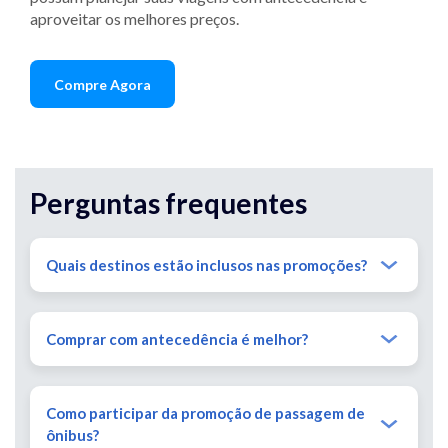
aproveitar os melhores preços.
Compre Agora
Perguntas frequentes
Quais destinos estão inclusos nas promoções?
Comprar com antecedência é melhor?
Como participar da promoção de passagem de
ônibus?