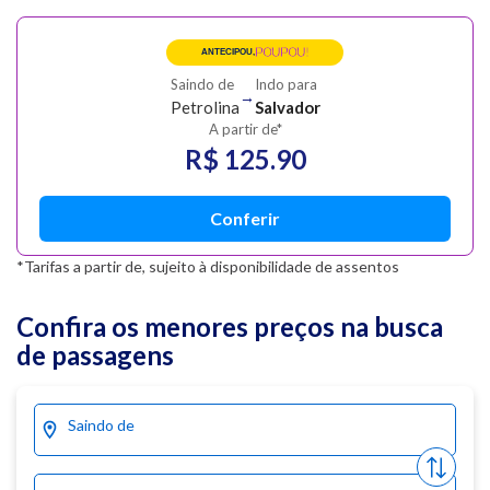
POUPOU!
ANTECIPOU,
Saindo de
Indo para
→
Petrolina
Salvador
A partir de*
R$ 125.90
Conferir
*Tarifas a partir de, sujeito à disponibilidade de assentos
Confira os menores preços na busca
de passagens
Saindo de