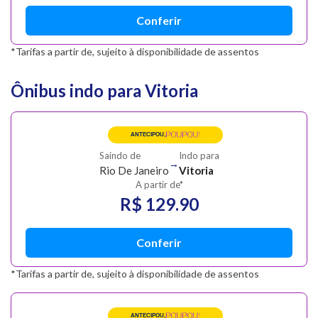
Conferir
*Tarifas a partir de, sujeito à disponibilidade de assentos
Ônibus indo para Vitoria
POUPOU!
ANTECIPOU,
Saindo de
Indo para
→
Rio De Janeiro
Vitoria
A partir de*
R$ 129.90
Conferir
*Tarifas a partir de, sujeito à disponibilidade de assentos
POUPOU!
ANTECIPOU,