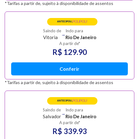
*Tarifas a partir de, sujeito à disponibilidade de assentos
POUPOU!
ANTECIPOU,
Saindo de
Indo para
→
Vitoria
Rio De Janeiro
A partir de*
R$ 129.90
Conferir
*Tarifas a partir de, sujeito à disponibilidade de assentos
POUPOU!
ANTECIPOU,
Saindo de
Indo para
→
Salvador
Rio De Janeiro
A partir de*
R$ 339.93