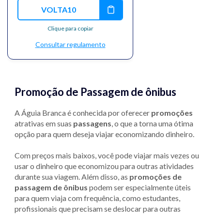
VOLTA10
Clique para copiar
Consultar regulamento
Promoção de Passagem de ônibus
A Águia Branca é conhecida por oferecer
promoções
atrativas em suas
passagens
, o que a torna uma ótima
opção para quem deseja viajar economizando dinheiro.
Com preços mais baixos, você pode viajar mais vezes ou
usar o dinheiro que economizou para outras atividades
durante sua viagem. Além disso, as
promoções de
passagem de ônibus
podem ser especialmente úteis
para quem viaja com frequência, como estudantes,
profissionais que precisam se deslocar para outras