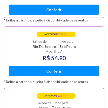
Conferir
*Tarifas a partir de, sujeito à disponibilidade de assentos
POUPOU!
ANTECIPOU,
Saindo de
Indo para
→
Rio De Janeiro
Sao Paulo
A partir de*
R$ 54.90
Conferir
*Tarifas a partir de, sujeito à disponibilidade de assentos
POUPOU!
ANTECIPOU,
Saindo de
Indo para
→