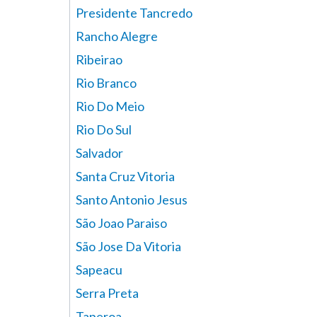
Presidente Tancredo
Rancho Alegre
Ribeirao
Rio Branco
Rio Do Meio
Rio Do Sul
Salvador
Santa Cruz Vitoria
Santo Antonio Jesus
São Joao Paraiso
São Jose Da Vitoria
Sapeacu
Serra Preta
Taperoa