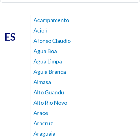
Acampamento
Acioli
ES
Afonso Claudio
Agua Boa
Agua Limpa
Aguia Branca
Almasa
Alto Guandu
Alto Rio Novo
Arace
Aracruz
Araguaia