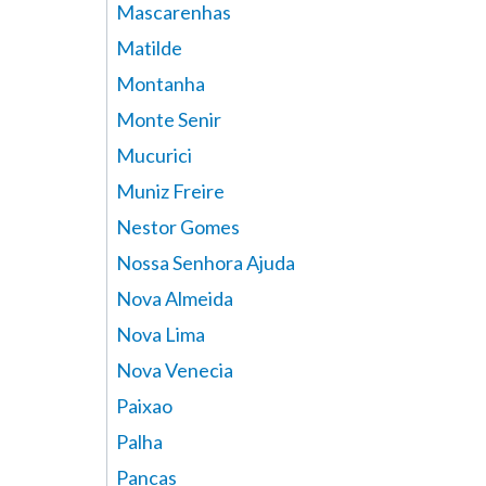
Mascarenhas
Matilde
Montanha
Monte Senir
Mucurici
Muniz Freire
Nestor Gomes
Nossa Senhora Ajuda
Nova Almeida
Nova Lima
Nova Venecia
Paixao
Palha
Pancas