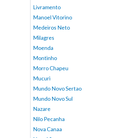
Livramento
Manoel Vitorino
Medeiros Neto
Milagres
Moenda
Montinho
Morro Chapeu
Mucuri
Mundo Novo Sertao
Mundo Novo Sul
Nazare
Nilo Pecanha
Nova Canaa