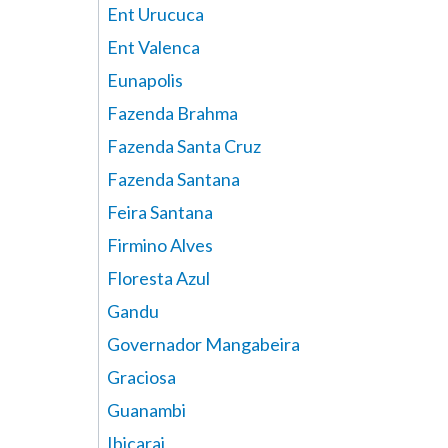
Ent Urucuca
Ent Valenca
Eunapolis
Fazenda Brahma
Fazenda Santa Cruz
Fazenda Santana
Feira Santana
Firmino Alves
Floresta Azul
Gandu
Governador Mangabeira
Graciosa
Guanambi
Ibicarai