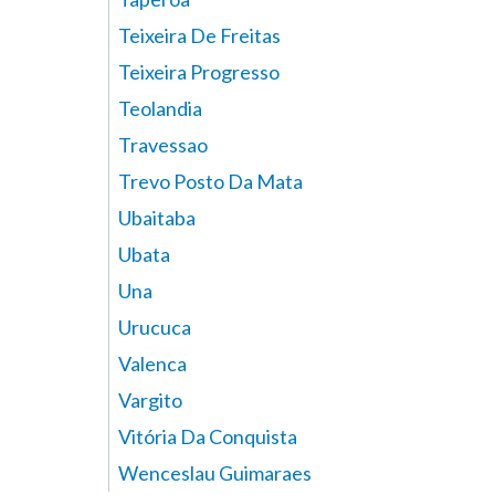
Teixeira De Freitas
Teixeira Progresso
Teolandia
Travessao
Trevo Posto Da Mata
Ubaitaba
Ubata
Una
Urucuca
Valenca
Vargito
Vitória Da Conquista
Wenceslau Guimaraes