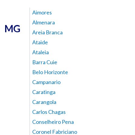
Aimores
Almenara
MG
Areia Branca
Ataide
Ataleia
Barra Cuie
Belo Horizonte
Campanario
Caratinga
Carangola
Carlos Chagas
Conselheiro Pena
Coronel Fabriciano