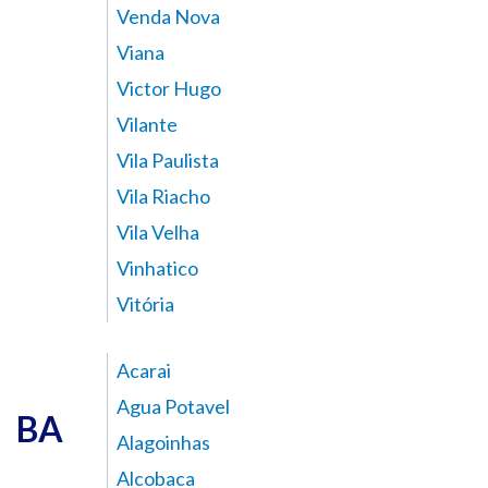
Venda Nova
Viana
Victor Hugo
Vilante
Vila Paulista
Vila Riacho
Vila Velha
Vinhatico
Vitória
Acarai
Agua Potavel
BA
Alagoinhas
Alcobaca