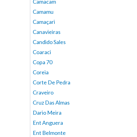
Camacam
Camamu
Camaçari
Canavieiras
Candido Sales
Coaraci
Copa 70
Coreia
Corte De Pedra
Craveiro
Cruz Das Almas
Dario Meira
Ent Anguera
Ent Belmonte