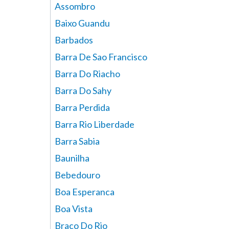
Assombro
Baixo Guandu
Barbados
Barra De Sao Francisco
Barra Do Riacho
Barra Do Sahy
Barra Perdida
Barra Rio Liberdade
Barra Sabia
Baunilha
Bebedouro
Boa Esperanca
Boa Vista
Braco Do Rio