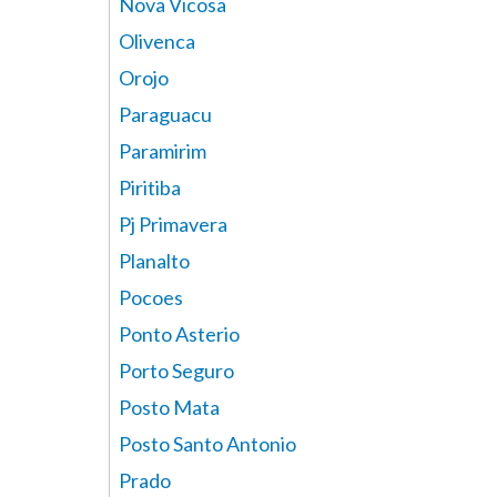
Nova Vicosa
Olivenca
Orojo
Paraguacu
Paramirim
Piritiba
Pj Primavera
Planalto
Pocoes
Ponto Asterio
Porto Seguro
Posto Mata
Posto Santo Antonio
Prado