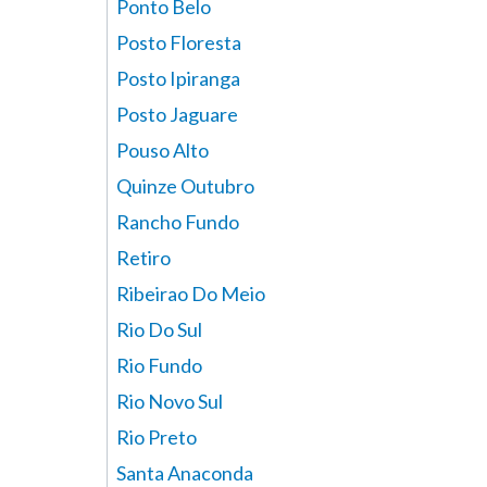
Ponto Belo
Posto Floresta
Posto Ipiranga
Posto Jaguare
Pouso Alto
Quinze Outubro
Rancho Fundo
Retiro
Ribeirao Do Meio
Rio Do Sul
Rio Fundo
Rio Novo Sul
Rio Preto
Santa Anaconda