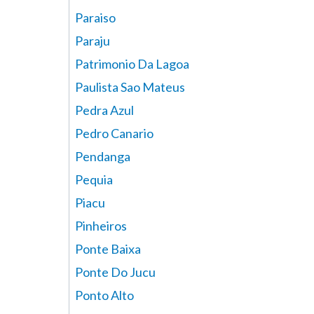
Paraiso
Paraju
Patrimonio Da Lagoa
Paulista Sao Mateus
Pedra Azul
Pedro Canario
Pendanga
Pequia
Piacu
Pinheiros
Ponte Baixa
Ponte Do Jucu
Ponto Alto