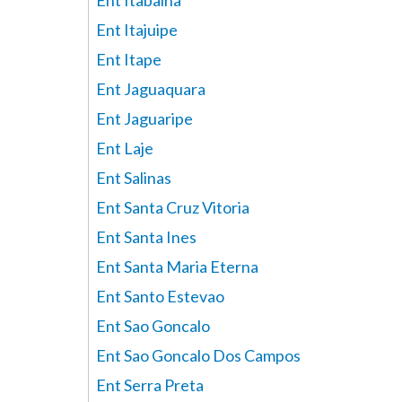
Ent Itabaina
Ent Itajuipe
Ent Itape
Ent Jaguaquara
Ent Jaguaripe
Ent Laje
Ent Salinas
Ent Santa Cruz Vitoria
Ent Santa Ines
Ent Santa Maria Eterna
Ent Santo Estevao
Ent Sao Goncalo
Ent Sao Goncalo Dos Campos
Ent Serra Preta