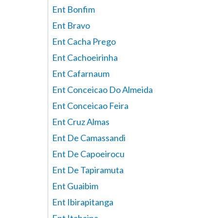
Ent Bonfim
Ent Bravo
Ent Cacha Prego
Ent Cachoeirinha
Ent Cafarnaum
Ent Conceicao Do Almeida
Ent Conceicao Feira
Ent Cruz Almas
Ent De Camassandi
Ent De Capoeirocu
Ent De Tapiramuta
Ent Guaibim
Ent Ibirapitanga