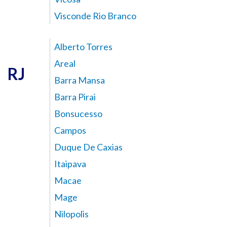
Visconde Rio Branco
Alberto Torres
Areal
RJ
Barra Mansa
Barra Pirai
Bonsucesso
Campos
Duque De Caxias
Itaipava
Macae
Mage
Nilopolis