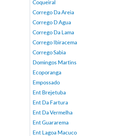
Coqueiral
Corrego Da Areia
Corrego D Agua
Corrego Da Lama
Corrego Ibiracema
Corrego Sabia
Domingos Martins
Ecoporanga
Empossado
Ent Brejetuba
Ent Da Fartura
Ent Da Vermelha
Ent Guararema
Ent Lagoa Macuco