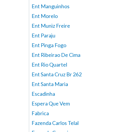
Ent Manguinhos
Ent Morelo
Ent Muniz Freire
Ent Paraju
Ent Pinga Fogo
Ent Ribeirao De Cima
Ent Rio Quartel
Ent Santa Cruz Br 262
Ent Santa Maria
Escadinha
Espera Que Vem
Fabrica
Fazenda Carlos Telal