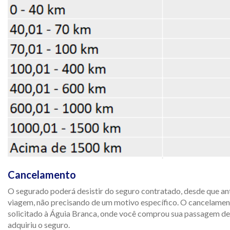
Cancelamento
O segurado poderá desistir do seguro contratado, desde que ant
viagem, não precisando de um motivo específico. O cancelamen
solicitado à Águia Branca, onde você comprou sua passagem de
adquiriu o seguro.