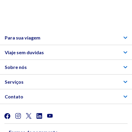
Para sua viagem
Viaje sem duvidas
Sobre nós
Serviços
Contato