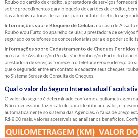
Roubo do cartão de crédito, a prestadora de serviços fornecer
sobre procedimentos para bloqueio de cartões de crédito, bem
das administradoras de cartões para contato direto do segurad
Informações sobre Bloqueio de Celular:
no caso de Assalto 
Roubo e/ou Furto do aparelho celular, a prestadora de serviços 
segurado os telefones de concessionárias para ele poder solicit
Informações sobre Cadastramento de Cheques Perdidos 
no caso de Assalto e/ou Perda e/ou Roubo e/ou Furto do talão d
prestadora de serviços fornecerá o telefone e/ou endereço do si
que o segurado entre em contato e cadastre seus cheques roub
no Sistema Serasa de Consulta de Cheques.
Qual o valor do Seguro Interestadual Facultati
O valor do seguro é determinado conforme a quilometragem da
Não é necessário fazer cálculo para identificar o valor, o mesm
automaticamente no sistema das Agências. A faixa de preço está
R$ 8,00 reais, valores acessíveis ao analisar os benefícios. Confi