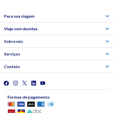
Para sua viagem
Viaje sem duvidas
Sobre nós
Serviços
Contato
Formas de pagamento