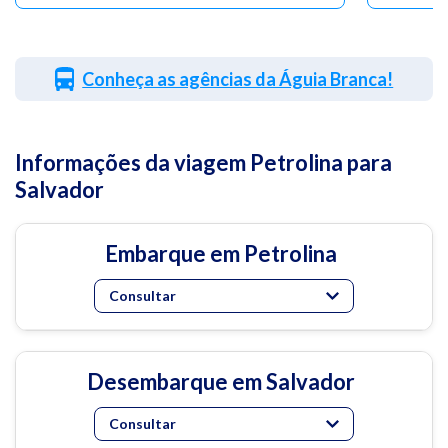
Conheça as agências da Águia Branca!
Informações da viagem Petrolina para
Salvador
Embarque em Petrolina
Consultar
Desembarque em Salvador
Consultar