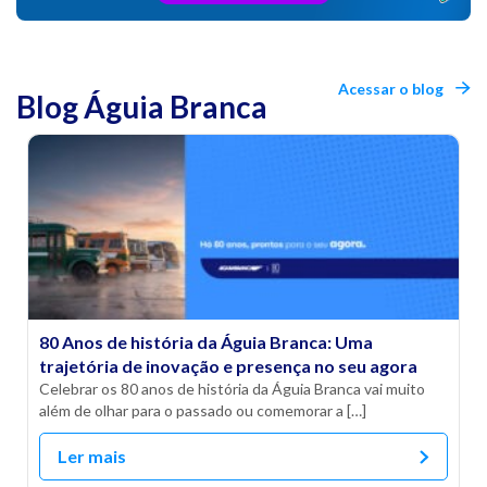
Acessar o blog
Blog Águia Branca
80 Anos de história da Águia Branca: Uma
trajetória de inovação e presença no seu agora
Celebrar os 80 anos de história da Águia Branca vai muito
além de olhar para o passado ou comemorar a […]
Ler mais