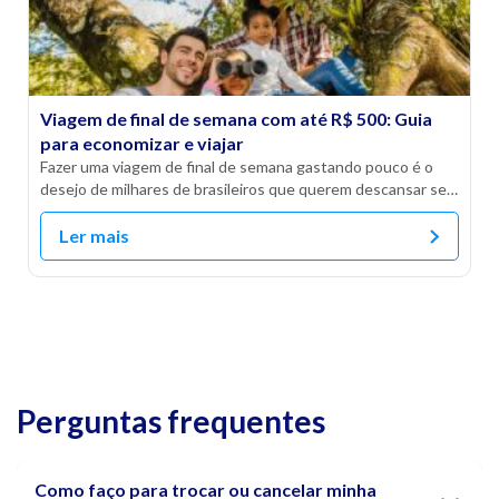
Viagem de final de semana com até R$ 500: Guia
para economizar e viajar
Fazer uma viagem de final de semana gastando pouco é o
desejo de milhares de brasileiros que querem descansar sem
[…]
Ler mais
Perguntas frequentes
Como faço para
trocar ou cancelar
minha