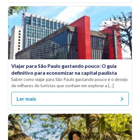
Viajar para São Paulo gastando pouco: O guia
definitivo para economizar na capital paulista
Saber como viajar para São Paulo gastando pouco é o desejo
de milhares de turistas que sonham em explorar a […]
Ler mais