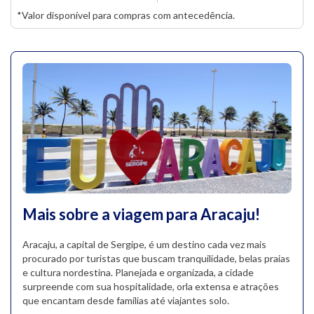
*Valor disponível para compras com antecedência.
Mais sobre a viagem para Aracaju!
Aracaju, a capital de Sergipe, é um destino cada vez mais
procurado por turistas que buscam tranquilidade, belas praias
e cultura nordestina. Planejada e organizada, a cidade
surpreende com sua hospitalidade, orla extensa e atrações
que encantam desde famílias até viajantes solo.