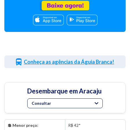
Conheça as agências da Águia Branca!
Desembarque em Aracaju
Consultar
💲 Menor preço:
R$ 42*