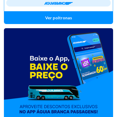
Ver poltronas