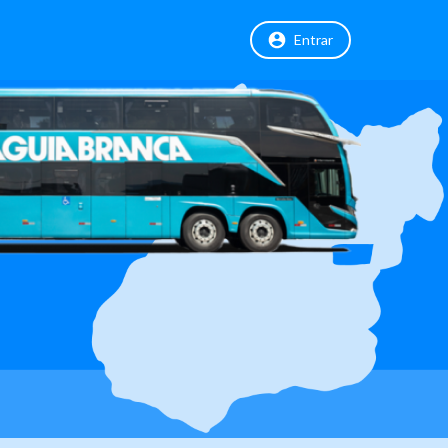
Entrar