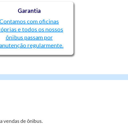
Garantia
Contamos com oficinas
róprias e todos os nossos
ônibus passam por
anutenção regularmente.
a vendas de ônibus.