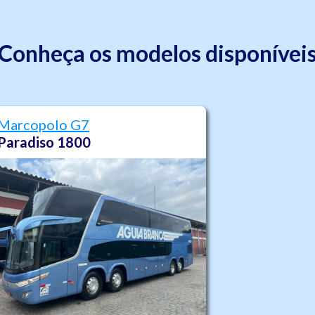
Conheça os modelos disponívei
Marcopolo G7
Paradiso 1800