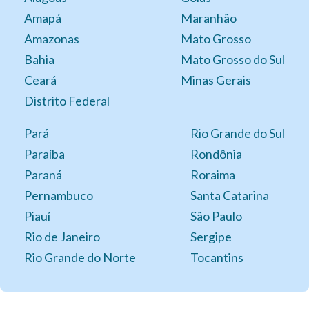
Amapá
Maranhão
Amazonas
Mato Grosso
Bahia
Mato Grosso do Sul
Ceará
Minas Gerais
Distrito Federal
Pará
Rio Grande do Sul
Paraíba
Rondônia
Paraná
Roraima
Pernambuco
Santa Catarina
Piauí
São Paulo
Rio de Janeiro
Sergipe
Rio Grande do Norte
Tocantins