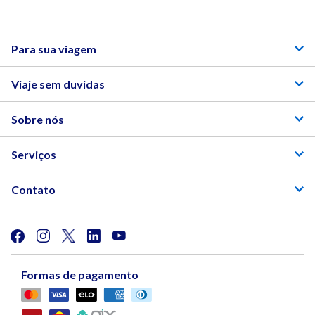
Para sua viagem
Viaje sem duvidas
Sobre nós
Serviços
Contato
Formas de pagamento