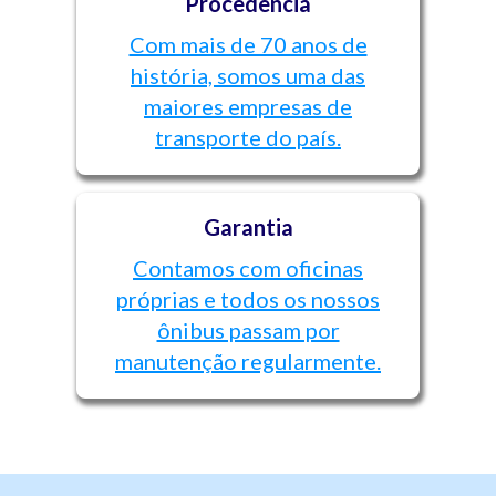
Procedência
Com mais de 70 anos de
história, somos uma das
maiores empresas de
transporte do país.
Garantia
Contamos com oficinas
próprias e todos os nossos
ônibus passam por
manutenção regularmente.