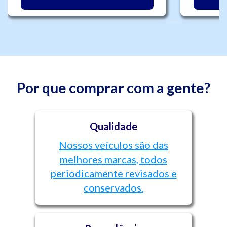
Por que comprar com a gente?
Qualidade
Nossos veículos são das
melhores marcas, todos
periodicamente revisados e
conservados.