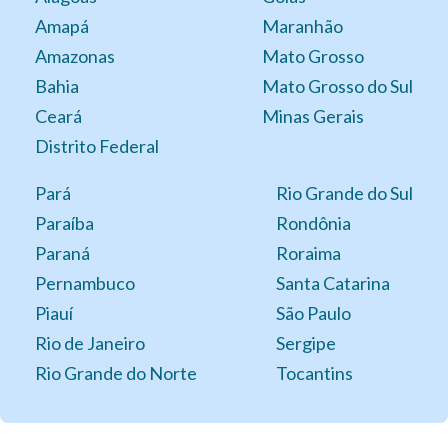
Amapá
Maranhão
Amazonas
Mato Grosso
Bahia
Mato Grosso do Sul
Ceará
Minas Gerais
Distrito Federal
Pará
Rio Grande do Sul
Paraíba
Rondônia
Paraná
Roraima
Pernambuco
Santa Catarina
Piauí
São Paulo
Rio de Janeiro
Sergipe
Rio Grande do Norte
Tocantins