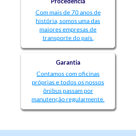
Procedência
Com mais de 70 anos de
história, somos uma das
maiores empresas de
transporte do país.
Garantia
Contamos com oficinas
próprias e todos os nossos
ônibus passam por
manutenção regularmente.