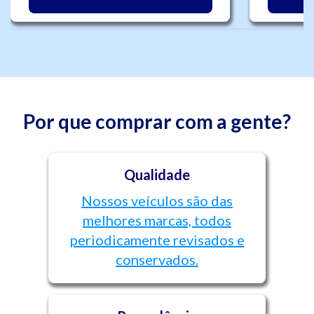
Por que comprar com a gente?
Qualidade
Nossos veículos são das
melhores marcas, todos
periodicamente revisados e
conservados.