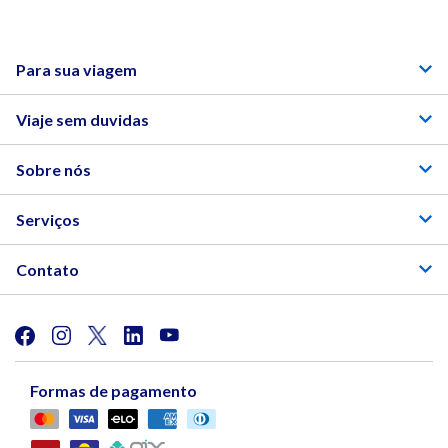
Para sua viagem
Viaje sem duvidas
Sobre nós
Serviços
Contato
Formas de pagamento