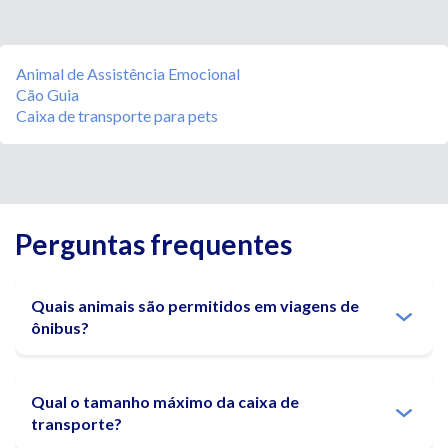
Animal de Assistência Emocional
Cão Guia
Caixa de transporte para pets
Perguntas frequentes
Quais animais são permitidos em viagens de
ônibus?
Qual o tamanho máximo da caixa de
transporte?