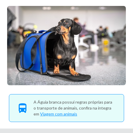
A Águia branca possui regras próprias para
o transporte de animais, confira na íntegra
em
Viagem com animais