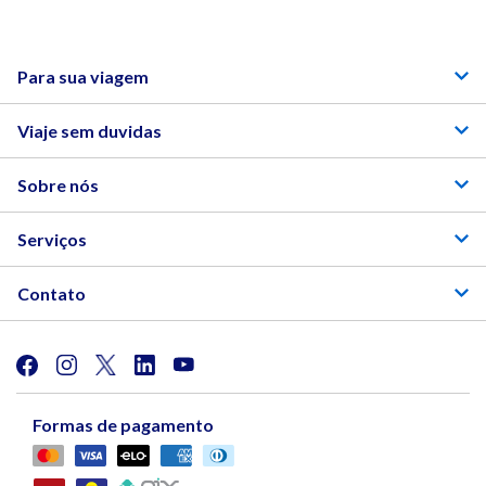
Para sua viagem
Viaje sem duvidas
Sobre nós
Serviços
Contato
Formas de pagamento