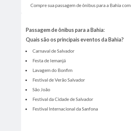
Compre sua passagem de ônibus para a Bahia com
Passagem de ônibus para a Bahia:
Quais são os principais eventos da Bahia?
Carnaval de Salvador
Festa de Iemanjá
Lavagem do Bonfim
Festival de Verão Salvador
São João
Festival da Cidade de Salvador
Festival Internacional da Sanfona