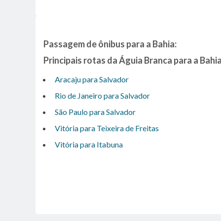
Passagem de ônibus para a Bahia:
Principais rotas da Águia Branca para a Bahia
Aracaju para Salvador
Rio de Janeiro para Salvador
São Paulo para Salvador
Vitória para Teixeira de Freitas
Vitória para Itabuna