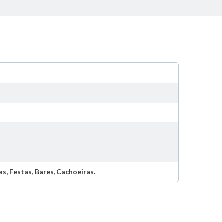
as, Festas, Bares, Cachoeiras.