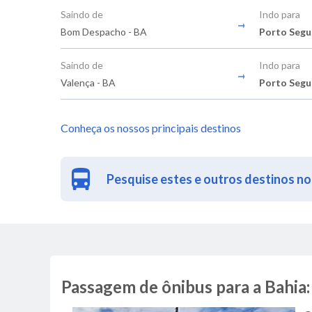
Saindo de
Indo para
Bom Despacho - BA
Porto Segu
Saindo de
Indo para
Valença - BA
Porto Segu
Conheça os nossos principais destinos
Pesquise estes e outros destinos no
Passagem de ônibus para a Bahia: