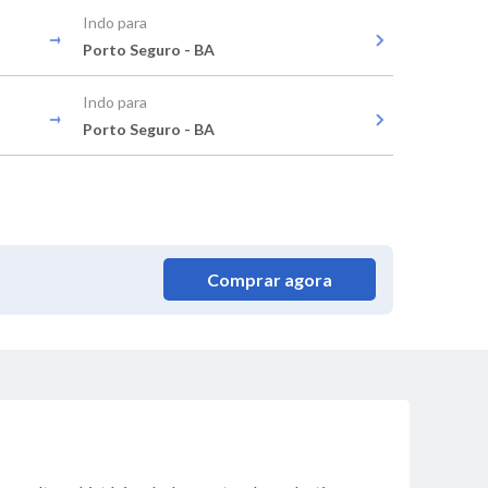
Indo para
Porto Seguro - BA
Indo para
Porto Seguro - BA
Comprar agora