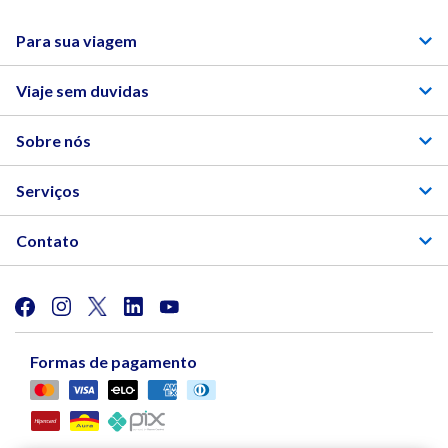
Para sua viagem
Viaje sem duvidas
Sobre nós
Serviços
Contato
Formas de pagamento