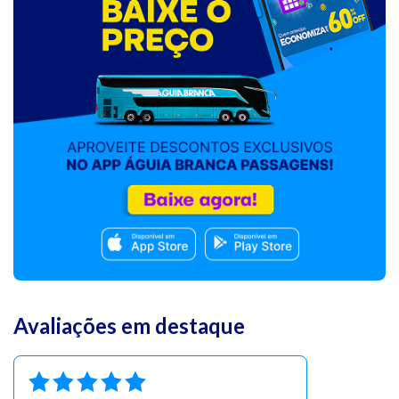
Avaliações em destaque