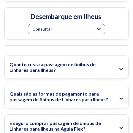
Desembarque em Ilheus
Consultar
Quanto custa a passagem de ônibus de
Linhares para Ilheus?
Quais são as formas de pagamento para
passagem de ônibus de Linhares para Ilheus?
É seguro comprar passagem de ônibus de
Linhares para Ilheus na Aguia Flex?