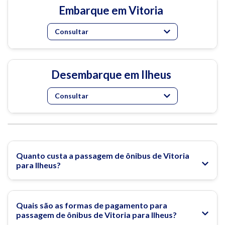
Embarque em Vitoria
Consultar
Desembarque em Ilheus
Consultar
Quanto custa a passagem de ônibus de Vitoria
para Ilheus?
Quais são as formas de pagamento para
passagem de ônibus de Vitoria para Ilheus?