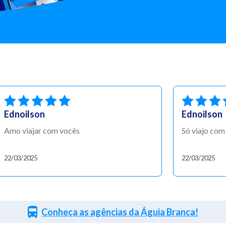
Ednoilson
Ednoilson
Amo viajar com vocês
Só viajo com
22/03/2025
22/03/2025
Conheça as agências da Águia Branca!