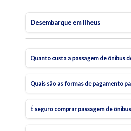
Desembarque em Ilheus
Quanto custa a passagem de ônibus d
Quais são as formas de pagamento pa
É seguro comprar passagem de ônibus