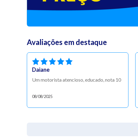
Avaliações em destaque
Daiane
Um motorista atencioso, educado, nota 10
08/08/2025