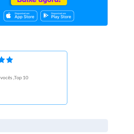
 vocês ,Top 10