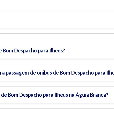
e Bom Despacho para Ilheus?
ra passagem de ônibus de Bom Despacho para Ilh
 de Bom Despacho para Ilheus na Águia Branca?