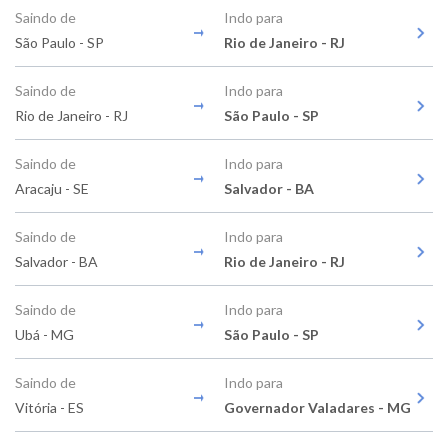
Saindo de
Indo para
São Paulo - SP
Rio de Janeiro - RJ
Saindo de
Indo para
Rio de Janeiro - RJ
São Paulo - SP
Saindo de
Indo para
Aracaju - SE
Salvador - BA
Saindo de
Indo para
Salvador - BA
Rio de Janeiro - RJ
Saindo de
Indo para
Ubá - MG
São Paulo - SP
Saindo de
Indo para
Vitória - ES
Governador Valadares - MG