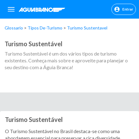
Entrar
sr.header.toggle.navigation
Glossario
Tipos De-Turismo
Turismo Sustentavel
Turismo Sustentável
Turismo Sustentável é um dos vários tipos de turismo
existentes. Conheça mais sobre e aproveite para planejar o
seu destino com a Águia Branca!
Turismo Sustentável
O Turismo Sustentável no Brasil destaca-se como uma
abordagem essencial para preservar a rica diversidade