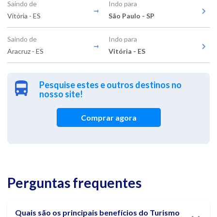
Saindo de
Indo para
Vitória - ES
São Paulo - SP
Saindo de
Indo para
Aracruz - ES
Vitória - ES
Pesquise estes e outros destinos no
nosso site!
Comprar agora
Perguntas frequentes
Quais são os principais benefícios do Turismo