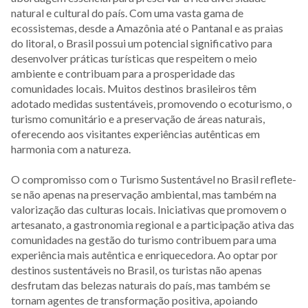
natural e cultural do país. Com uma vasta gama de
ecossistemas, desde a Amazônia até o Pantanal e as praias
do litoral, o Brasil possui um potencial significativo para
desenvolver práticas turísticas que respeitem o meio
ambiente e contribuam para a prosperidade das
comunidades locais. Muitos destinos brasileiros têm
adotado medidas sustentáveis, promovendo o ecoturismo, o
turismo comunitário e a preservação de áreas naturais,
oferecendo aos visitantes experiências autênticas em
harmonia com a natureza.
O compromisso com o Turismo Sustentável no Brasil reflete-
se não apenas na preservação ambiental, mas também na
valorização das culturas locais. Iniciativas que promovem o
artesanato, a gastronomia regional e a participação ativa das
comunidades na gestão do turismo contribuem para uma
experiência mais autêntica e enriquecedora. Ao optar por
destinos sustentáveis no Brasil, os turistas não apenas
desfrutam das belezas naturais do país, mas também se
tornam agentes de transformação positiva, apoiando