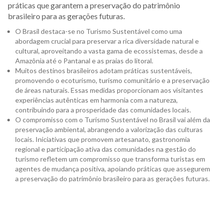
práticas que garantem a preservação do patrimônio
brasileiro para as gerações futuras.
O Brasil destaca-se no Turismo Sustentável como uma
abordagem crucial para preservar a rica diversidade natural e
cultural, aproveitando a vasta gama de ecossistemas, desde a
Amazônia até o Pantanal e as praias do litoral.
Muitos destinos brasileiros adotam práticas sustentáveis,
promovendo o ecoturismo, turismo comunitário e a preservação
de áreas naturais. Essas medidas proporcionam aos visitantes
experiências autênticas em harmonia com a natureza,
contribuindo para a prosperidade das comunidades locais.
O compromisso com o Turismo Sustentável no Brasil vai além da
preservação ambiental, abrangendo a valorização das culturas
locais. Iniciativas que promovem artesanato, gastronomia
regional e participação ativa das comunidades na gestão do
turismo refletem um compromisso que transforma turistas em
agentes de mudança positiva, apoiando práticas que assegurem
a preservação do patrimônio brasileiro para as gerações futuras.