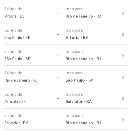
Saindo de
Indo para
Vitória - ES
Rio de Janeiro - RJ
Saindo de
Indo para
São Paulo - SP
Vitória - ES
Saindo de
Indo para
São Paulo - SP
Rio de Janeiro - RJ
Saindo de
Indo para
Rio de Janeiro - RJ
São Paulo - SP
Saindo de
Indo para
Aracaju - SE
Salvador - BA
Saindo de
Indo para
Salvador - BA
Rio de Janeiro - RJ