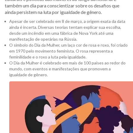
também um dia para conscientizar sobre os desafios que
ainda persistem na luta por igualdade de gênero.
Apesar de ser celebrado em 8 de março, a origem exata da data
ainda é incerta. Diversas teorias tentam explicar sua escolha,
desde um incêndio em uma fábrica de Nova York até uma
manifestação de operárias na Rússia.
O símbolo do Dia da Mulher, um laço cor de rosa e roxo, foi criado
em 1970 pelo movimento feminista. O rosa representa a
feminilidade e o roxo a luta pela igualdade.
O Dia da Mulher é celebrado em mais de 100 países ao redor do
mundo, com eventos e manifestações que promovem a
igualdade de gênero.