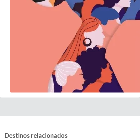
Destinos relacionados