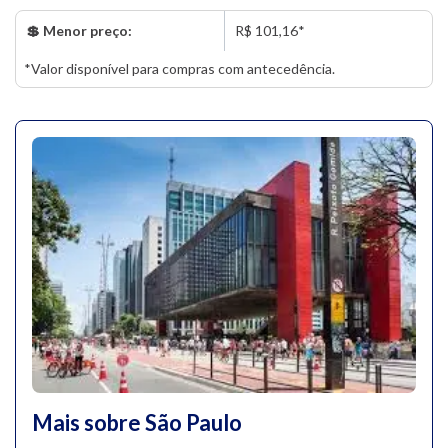
💲 Menor preço:
R$ 101,16*
*Valor disponível para compras com antecedência.
Mais sobre São Paulo