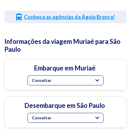
Conheça as agências da Águia Branca!
Informações da viagem Muriaé para São
Paulo
Embarque em Muriaé
Consultar
Desembarque em São Paulo
Consultar