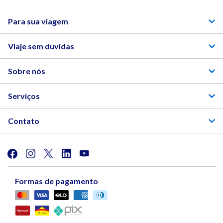
Para sua viagem
Viaje sem duvidas
Sobre nós
Serviços
Contato
Formas de pagamento