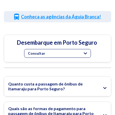
Conheça as agências da Águia Branca!
Desembarque em Porto Seguro
Consultar
Quanto custa a passagem de ônibus de
Itamaraju para Porto Seguro?
Quais são as formas de pagamento para
passagem de ônibus de Itamaraju para Porto