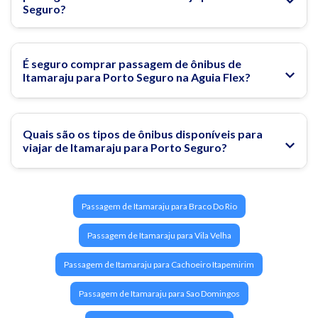
Seguro?
É seguro comprar passagem de ônibus de
Itamaraju para Porto Seguro na Aguia Flex?
Quais são os tipos de ônibus disponíveis para
viajar de Itamaraju para Porto Seguro?
Passagem de Itamaraju para Braco Do Rio
Passagem de Itamaraju para Vila Velha
Passagem de Itamaraju para Cachoeiro Itapemirim
Passagem de Itamaraju para Sao Domingos