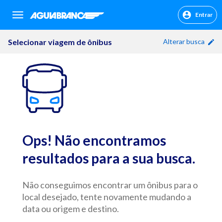
Entrar
sr.header.toggle.navigation
Selecionar viagem de ônibus
Alterar busca
Ops! Não encontramos
resultados para a sua busca.
Não conseguimos encontrar um ônibus para o
local desejado, tente novamente mudando a
data ou origem e destino.