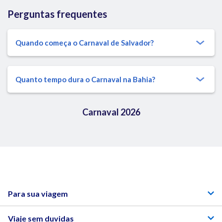
Perguntas frequentes
Quando começa o Carnaval de Salvador?
Quanto tempo dura o Carnaval na Bahia?
Carnaval 2026
Para sua viagem
Viaje sem duvidas