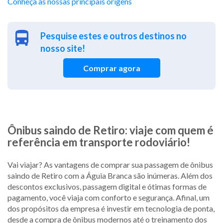
Conheça as nossas principais origens
Pesquise estes e outros destinos no
nosso site!
Comprar agora
Ônibus saindo de Retiro: viaje com quem é
referência em transporte rodoviário!
Vai viajar? As vantagens de comprar sua passagem de ônibus
saindo de Retiro com a Águia Branca são inúmeras. Além dos
descontos exclusivos, passagem digital e ótimas formas de
pagamento, você viaja com conforto e segurança. Afinal, um
dos propósitos da empresa é investir em tecnologia de ponta,
desde a compra de ônibus modernos até o treinamento dos