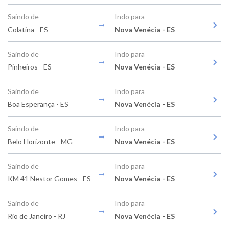
Saindo de
Indo para
Colatina - ES
Nova Venécia - ES
Saindo de
Indo para
Pinheiros - ES
Nova Venécia - ES
Saindo de
Indo para
Boa Esperança - ES
Nova Venécia - ES
Saindo de
Indo para
Belo Horizonte - MG
Nova Venécia - ES
Saindo de
Indo para
KM 41 Nestor Gomes - ES
Nova Venécia - ES
Saindo de
Indo para
Rio de Janeiro - RJ
Nova Venécia - ES