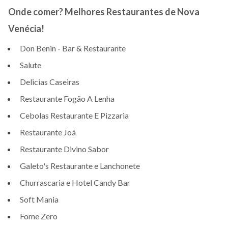
Onde comer? Melhores Restaurantes de Nova
Venécia!
Don Benin - Bar & Restaurante
Salute
Delicias Caseiras
Restaurante Fogão A Lenha
Cebolas Restaurante E Pizzaria
Restaurante Joá
Restaurante Divino Sabor
Galeto's Restaurante e Lanchonete
Churrascaria e Hotel Candy Bar
Soft Mania
Fome Zero