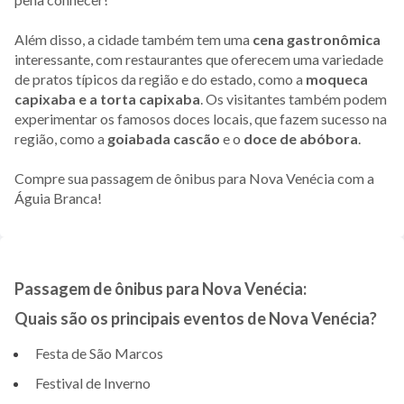
Além disso, a cidade também tem uma
cena gastronômica
interessante, com restaurantes que oferecem uma variedade
de pratos típicos da região e do estado, como a
moqueca
capixaba e a torta capixaba
. Os visitantes também podem
experimentar os famosos doces locais, que fazem sucesso na
região, como a
goiabada cascão
e o
doce de abóbora
.
Compre sua passagem de ônibus para Nova Venécia com a
Águia Branca!
Passagem de ônibus para Nova Venécia:
Quais são os principais eventos de Nova Venécia?
Festa de São Marcos
Festival de Inverno