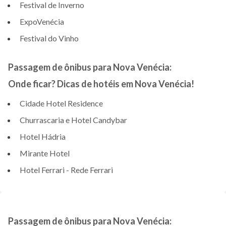
Festival de Inverno
ExpoVenécia
Festival do Vinho
Passagem de ônibus para Nova Venécia:
Onde ficar? Dicas de hotéis em Nova Venécia!
Cidade Hotel Residence
Churrascaria e Hotel Candybar
Hotel Hádria
Mirante Hotel
Hotel Ferrari - Rede Ferrari
Passagem de ônibus para Nova Venécia: