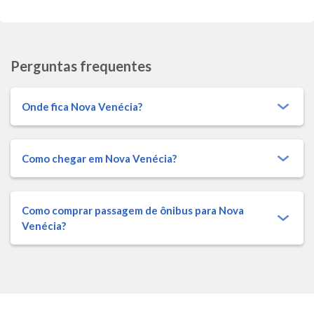
Perguntas frequentes
Onde fica Nova Venécia?
Como chegar em Nova Venécia?
Como comprar passagem de ônibus para Nova
Venécia?