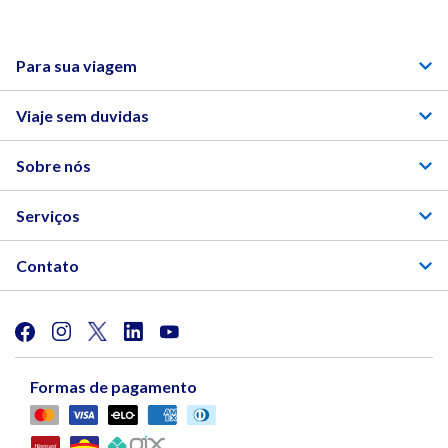
Para sua viagem
Viaje sem duvidas
Sobre nós
Serviços
Contato
Formas de pagamento