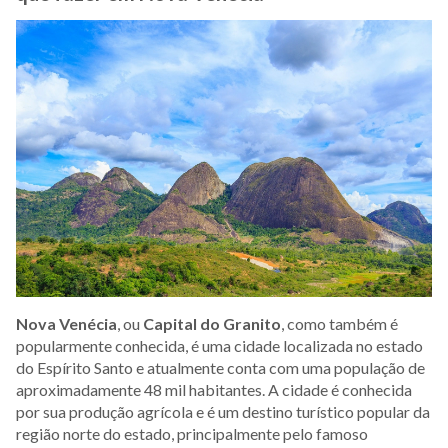
Nova Venécia
, ou
Capital do Granito
, como também é
popularmente conhecida, é uma cidade localizada no estado
do Espírito Santo e atualmente conta com uma população de
aproximadamente 48 mil habitantes. A cidade é conhecida
por sua produção agrícola e é um destino turístico popular da
região norte do estado, principalmente pelo famoso