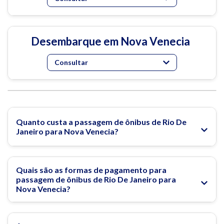
Desembarque em Nova Venecia
Consultar
Quanto custa a passagem de ônibus de Rio De
Janeiro para Nova Venecia?
Quais são as formas de pagamento para
passagem de ônibus de Rio De Janeiro para
Nova Venecia?