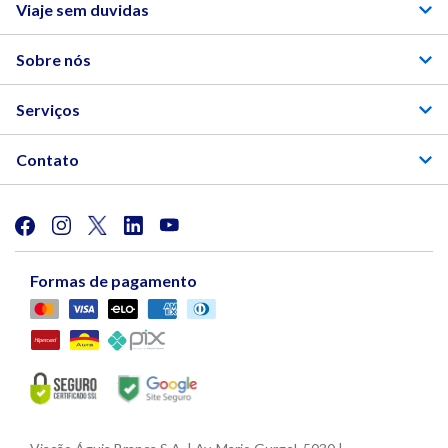
Viaje sem duvidas
Sobre nós
Serviços
Contato
Formas de pagamento