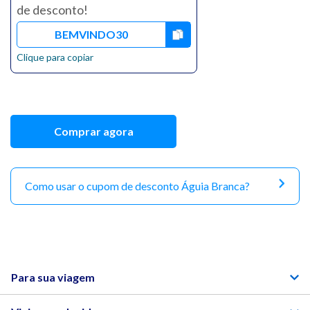
de desconto!
BEMVINDO30
Clique para copiar
Comprar agora
Como usar o cupom de desconto Águia Branca?
Para sua viagem