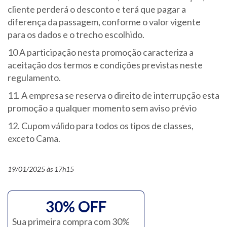
cliente perderá o desconto e terá que pagar a
diferença da passagem, conforme o valor vigente
para os dados e o trecho escolhido.
10 A participação nesta promoção caracteriza a
aceitação dos termos e condições previstas neste
regulamento.
11. A empresa se reserva o direito de interrupção esta
promoção a qualquer momento sem aviso prévio
12. Cupom válido para todos os tipos de classes,
exceto Cama.
19/01/2025 às 17h15
30% OFF
Sua primeira compra com 30%