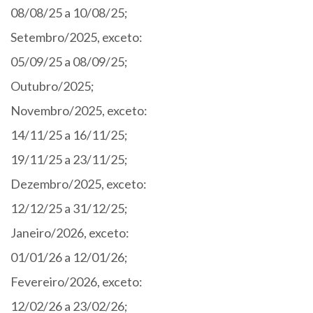
08/08/25 a 10/08/25;
Setembro/2025, exceto:
05/09/25 a 08/09/25;
Outubro/2025;
Novembro/2025, exceto:
14/11/25 a 16/11/25;
19/11/25 a 23/11/25;
Dezembro/2025, exceto:
12/12/25 a 31/12/25;
Janeiro/2026, exceto:
01/01/26 a 12/01/26;
Fevereiro/2026, exceto:
12/02/26 a 23/02/26;