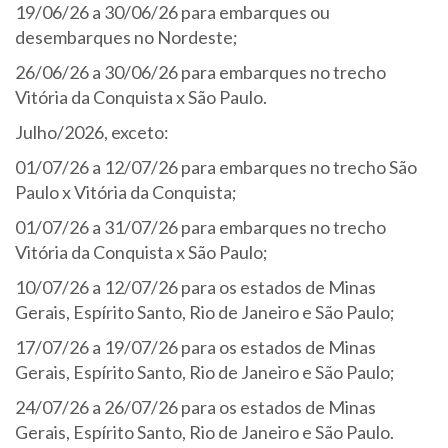
19/06/26 a 30/06/26 para embarques ou
desembarques no Nordeste;
26/06/26 a 30/06/26 para embarques no trecho
Vitória da Conquista x São Paulo.
Julho/2026, exceto:
01/07/26 a 12/07/26 para embarques no trecho São
Paulo x Vitória da Conquista;
01/07/26 a 31/07/26 para embarques no trecho
Vitória da Conquista x São Paulo;
10/07/26 a 12/07/26 para os estados de Minas
Gerais, Espírito Santo, Rio de Janeiro e São Paulo;
17/07/26 a 19/07/26 para os estados de Minas
Gerais, Espírito Santo, Rio de Janeiro e São Paulo;
24/07/26 a 26/07/26 para os estados de Minas
Gerais, Espírito Santo, Rio de Janeiro e São Paulo.