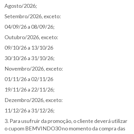
Agosto/2026;
Setembro/2026, exceto:
04/09/26 a 08/09/26;
Outubro/2026, exceto:
09/10/26 a 13/10/26
30/10/26 a 31/10/26;
Novembro/2026, exceto:
01/11/26 a 02/11/26
19/11/26 a 22/11/26;
Dezembro/2026, exceto:
11/12/26 a 31/12/26;
3. Para usufruir da promoção, o cliente deverá utilizar
o cupom BEMVINDO30 no momento da compra das