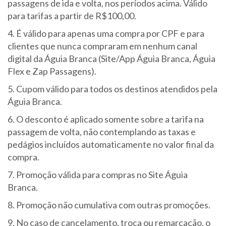
passagens de ida e volta, nos períodos acima. Válido
para tarifas a partir de R$100,00.
4. É válido para apenas uma compra por CPF e para
clientes que nunca compraram em nenhum canal
digital da Águia Branca (Site/App Águia Branca, Águia
Flex e Zap Passagens).
5. Cupom válido para todos os destinos atendidos pela
Águia Branca.
6. O desconto é aplicado somente sobre a tarifa na
passagem de volta, não contemplando as taxas e
pedágios incluídos automaticamente no valor final da
compra.
7. Promoção válida para compras no Site Águia
Branca.
8. Promoção não cumulativa com outras promoções.
9. No caso de cancelamento, troca ou remarcação, o