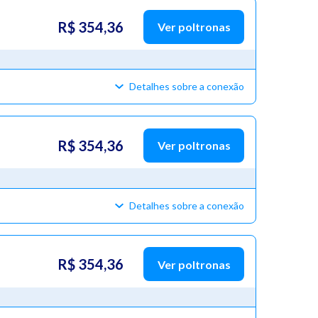
R$ 354,36
Ver poltronas
Detalhes sobre a conexão
R$ 354,36
Ver poltronas
Detalhes sobre a conexão
R$ 354,36
Ver poltronas