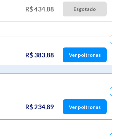
R$ 434,88
Esgotado
R$ 383,88
Ver poltronas
R$ 234,89
Ver poltronas