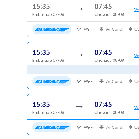
15:35
07:45
Ve
Embarque 07/08
Chegada 08/08
Wi-Fi
Ar Cond.
U
15:35
07:45
Ve
Embarque 07/08
Chegada 08/08
Wi-Fi
Ar Cond.
U
15:35
07:45
Ve
Embarque 07/08
Chegada 08/08
Wi-Fi
Ar Cond.
U