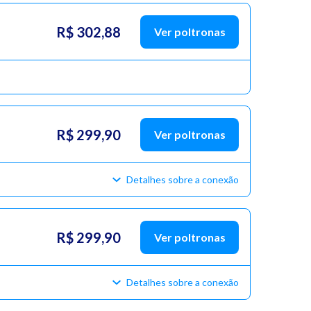
R$ 302,88
Ver poltronas
R$ 299,90
Ver poltronas
Detalhes sobre a conexão
R$ 299,90
Ver poltronas
Detalhes sobre a conexão