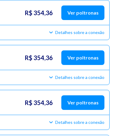
R$ 354,36
Ver poltronas
Detalhes sobre a conexão
R$ 354,36
Ver poltronas
Detalhes sobre a conexão
R$ 354,36
Ver poltronas
Detalhes sobre a conexão