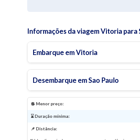
Informações da viagem Vitoria para
Embarque em Vitoria
Desembarque em Sao Paulo
💲 Menor preço:
⌛ Duração mínima:
📌 Distância: