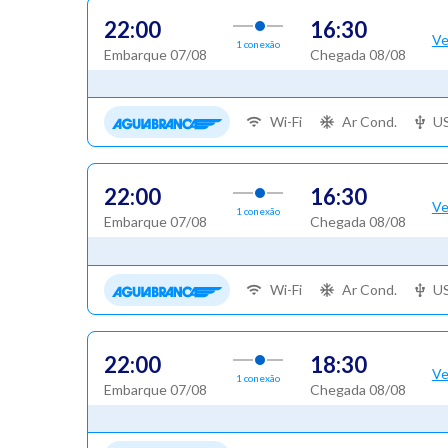
22:00
16:30
Ve
1 conexão
Embarque 07/08
Chegada 08/08
Wi-Fi
Ar Cond.
U
22:00
16:30
Ve
1 conexão
Embarque 07/08
Chegada 08/08
Wi-Fi
Ar Cond.
U
22:00
18:30
Ve
1 conexão
Embarque 07/08
Chegada 08/08