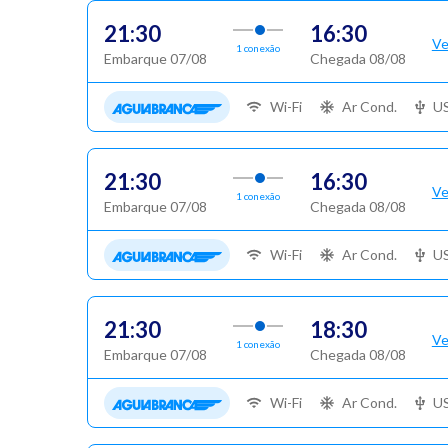
21:30
16:30
Ve
1 conexão
Embarque 07/08
Chegada 08/08
Wi-Fi
Ar Cond.
U
21:30
16:30
Ve
1 conexão
Embarque 07/08
Chegada 08/08
Wi-Fi
Ar Cond.
U
21:30
18:30
Ve
1 conexão
Embarque 07/08
Chegada 08/08
Wi-Fi
Ar Cond.
U