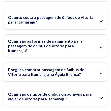
Quanto custa a passagem de ônibus de Vitoria
para Itamaraju?
Quais são as formas de pagamento para
passagem de ônibus de Vitoria para
Itamaraju?
É seguro comprar passagem de ônibus de
Vitoria para Itamaraju na Águia Branca?
Quais são os tipos de ônibus disponíveis para
viajar de Vitoria para Itamaraju?