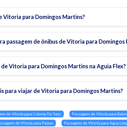
e Vitoria para Domingos Martins?
ra passagem de ônibus de Vitoria para Domingos 
de Vitoria para Domingos Martins na Aguia Flex?
is para viajar de Vitoria para Domingos Martins?
em de Vitoria para Colonia Do Sesc
Passagem de Vitoria para Baix
ssagem de Vitoria para Paixao
Passagem de Vitoria para Agua Lim