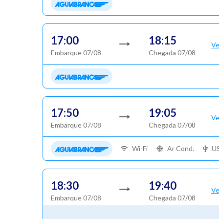
17:00
18:15
Ve
Embarque 07/08
Chegada 07/08
17:50
19:05
Ve
Embarque 07/08
Chegada 07/08
Wi-Fi
Ar Cond.
U
18:30
19:40
Ve
Embarque 07/08
Chegada 07/08