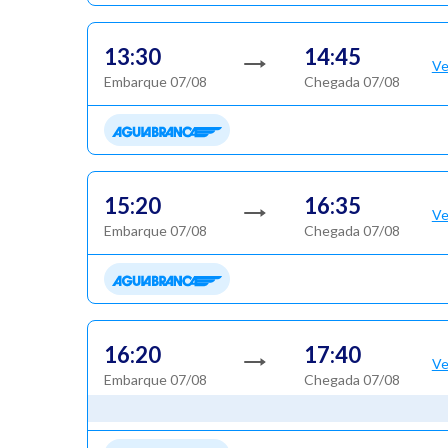
13:30
14:45
Ve
Embarque 07/08
Chegada 07/08
15:20
16:35
Ve
Embarque 07/08
Chegada 07/08
16:20
17:40
Ve
Embarque 07/08
Chegada 07/08