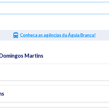
Conheça as agências da Águia Branca!
 Domingos Martins
ns