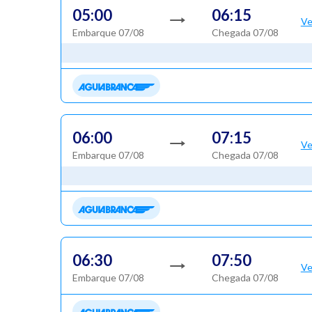
05:00
06:15
Ve
Embarque 07/08
Chegada 07/08
06:00
07:15
Ve
Embarque 07/08
Chegada 07/08
06:30
07:50
Ve
Embarque 07/08
Chegada 07/08