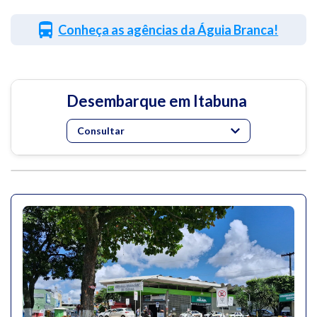
Conheça as agências da Águia Branca!
Desembarque em Itabuna
Consultar