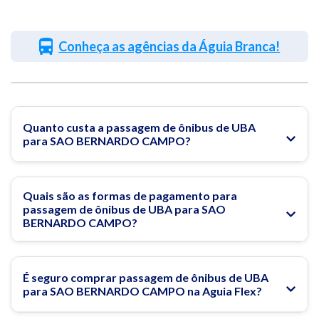
Conheça as agências da Águia Branca!
Quanto custa a passagem de ônibus de UBA
para SAO BERNARDO CAMPO?
Quais são as formas de pagamento para
passagem de ônibus de UBA para SAO
BERNARDO CAMPO?
É seguro comprar passagem de ônibus de UBA
para SAO BERNARDO CAMPO na Aguia Flex?