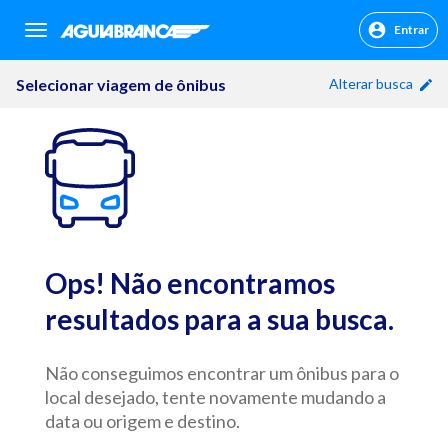
Entrar
sr.header.toggle.navigation
Selecionar viagem de ônibus
Alterar busca
Ops! Não encontramos
resultados para a sua busca.
Não conseguimos encontrar um ônibus para o
local desejado, tente novamente mudando a
data ou origem e destino.