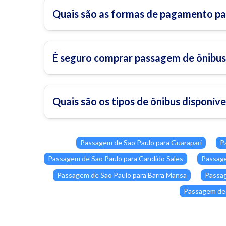
Quais são as formas de pagamento p
É seguro comprar passagem de ônibu
Quais são os tipos de ônibus disponí
Passagem de Sao Paulo para Guarapari
P
Passagem de Sao Paulo para Candido Sales
Passage
Passagem de Sao Paulo para Barra Mansa
Passag
Passagem de 