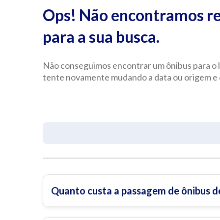
Ops! Não encontramos re
para a sua busca.
Não conseguimos encontrar um ônibus para o l
tente novamente mudando a data ou origem e 
Quanto custa a passagem de ônibus 