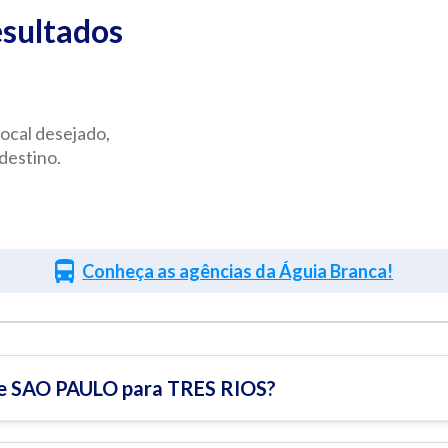
sultados
ocal desejado,
destino.
Conheça as agências da Águia Branca!
de SAO PAULO para TRES RIOS?