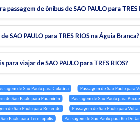
ara passagem de ônibus de SAO PAULO para TRES
s de SAO PAULO para TRES RIOS na Águia Branca?
veis para viajar de SAO PAULO para TRES RIOS?
assagem de Sao Paulo para Colatina
Passagem de Sao Paulo para Vi
m de Sao Paulo para Paramirim
Passagem de Sao Paulo para Poco
em de Sao Paulo para Resende
Passagem de Sao Paulo para Volta
Sao Paulo para Teresopolis
Passagem de Sao Paulo para Rio De Jan