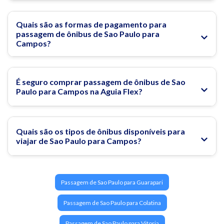
Quais são as formas de pagamento para
passagem de ônibus de Sao Paulo para
Campos?
É seguro comprar passagem de ônibus de Sao
Paulo para Campos na Aguia Flex?
Quais são os tipos de ônibus disponíveis para
viajar de Sao Paulo para Campos?
Passagem de Sao Paulo para Guarapari
Passagem de Sao Paulo para Colatina
Passagem de Sao Paulo para Vitoria