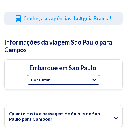
Conheça as agências da Águia Branca!
Informações da viagem Sao Paulo para
Campos
Embarque em Sao Paulo
Consultar
Quanto custa a passagem de ônibus de Sao
Paulo para Campos?