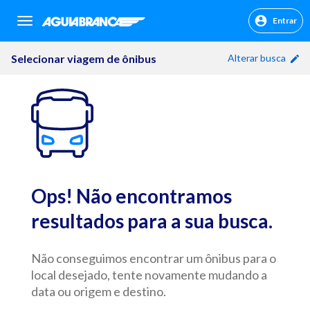
Entrar
sr.header.toggle.navigation
Selecionar viagem de ônibus
Alterar busca
Ops! Não encontramos
resultados para a sua busca.
Não conseguimos encontrar um ônibus para o
local desejado, tente novamente mudando a
data ou origem e destino.