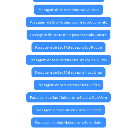
Passagem de Sao Mateus para Almasa
Passagem de Sao Mateus para Trevo Jacupemba
Passagem de Sao Mateus para Fazenda Couvre
Passagem de Sao Mateus para Sao Roque
Passagem de Sao Mateus para Trevo Br101-259
Passagem de Sao Mateus para Nova Lima
Passagem de Sao Mateus para Fundao
Passagem de Sao Mateus para Espera Que Vem
Passagem de Sao Mateus para Pinheiros
Passagem de Sao Mateus para Barra Sabia