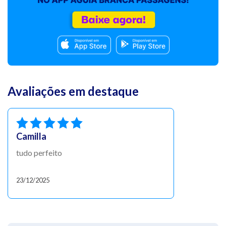
Avaliações em destaque
Camilla
tudo perfeito
23/12/2025