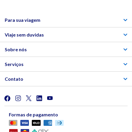
Para sua viagem
Viaje sem duvidas
Sobre nós
Serviços
Contato
Formas de pagamento