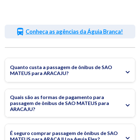
Conheça as agências da Águia Branca!
Quanto custa a passagem de ônibus de SAO
MATEUS para ARACAJU?
Quais são as formas de pagamento para
passagem de ônibus de SAO MATEUS para
ARACAJU?
É seguro comprar passagem de ônibus de SAO
MATEUS para ARACAJU na Aguia Flex?