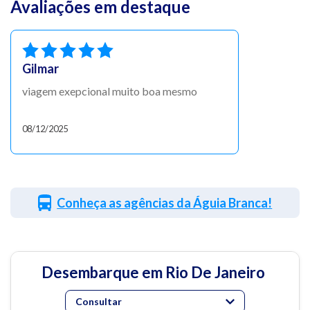
Avaliações em destaque
Gilmar
viagem exepcional muito boa mesmo
08/12/2025
Conheça as agências da Águia Branca!
Desembarque em Rio De Janeiro
Consultar