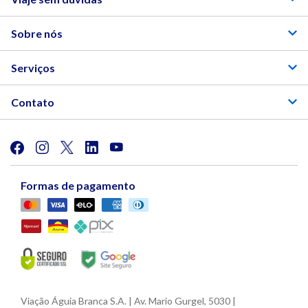
Sobre nós
Serviços
Contato
Formas de pagamento
Viação Águia Branca S.A. | Av. Mario Gurgel, 5030 |