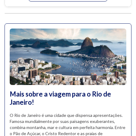
Mais sobre a viagem para o Rio de
Janeiro!
O Rio de Janeiro é uma cidade que dispensa apresentações.
Famosa mundialmente por suas paisagens exuberantes,
combina montanha, mar e cultura em perfeita harmonia. Entre
o Pão de Açúcar, o Cristo Redentor e as praias de